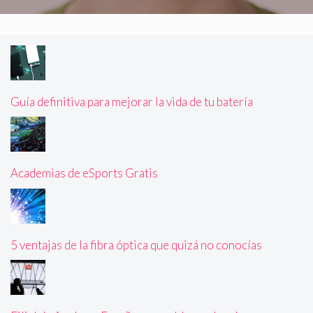
Guía definitiva para mejorar la vida de tu batería
Academias de eSports Gratis
5 ventajas de la fibra óptica que quizá no conocías