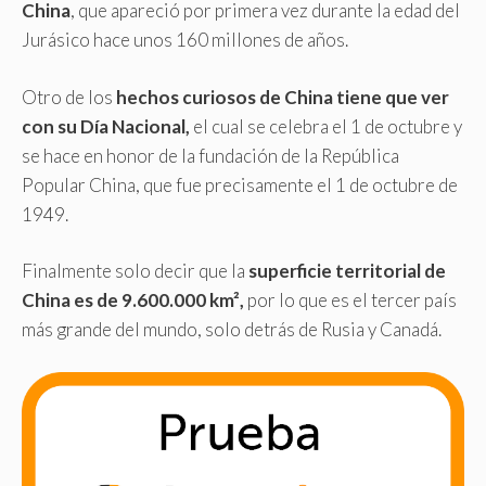
China
, que apareció por primera vez durante la edad del
Jurásico hace unos 160 millones de años.
Otro de los
hechos curiosos de China tiene que ver
con su Día Nacional,
el cual se celebra el 1 de octubre y
se hace en honor de la fundación de la República
Popular China, que fue precisamente el 1 de octubre de
1949.
Finalmente solo decir que la
superficie territorial de
China es de 9.600.000 km²,
por lo que es el tercer país
más grande del mundo, solo detrás de Rusia y Canadá.