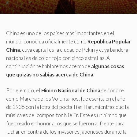
China es uno de los países más importantes en el
mundo, conocida oficialmente como
República Popular
China
, cuya capital es la ciudad de Pekin y cuya bandera
nacional es de color rojo con cinco estrellas. A
continuación te hablaremos acerca de
algunas cosas
que quizás no sabias acerca de China.
Por ejemplo, el
Himno Nacional de China
se conoce
como Marcha de los Voluntarios, fue escrita en el año
de 1935 con la letra del poeta Tian Han, mientras que la
música es del compositor Nie Er. Este es un himno que
fue creado en honor a los que se fueron al frente para
luchar en contra de los invasores japoneses durante la