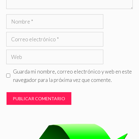
Nombre
Correo
electrónico
Web
Guarda mi nombre, correo electrónico y web en este
navegador para la próxima vez que comente.