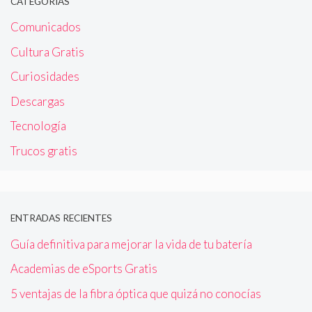
CATEGORÍAS
Comunicados
Cultura Gratis
Curiosidades
Descargas
Tecnología
Trucos gratis
ENTRADAS RECIENTES
Guía definitiva para mejorar la vida de tu batería
Academias de eSports Gratis
5 ventajas de la fibra óptica que quizá no conocías