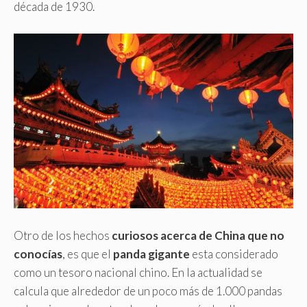
década de 1930.
Otro de los hechos
curiosos acerca de China que no
conocías
, es que el
panda gigante
esta considerado
como un tesoro nacional chino. En la actualidad se
calcula que alrededor de un poco más de 1.000 pandas