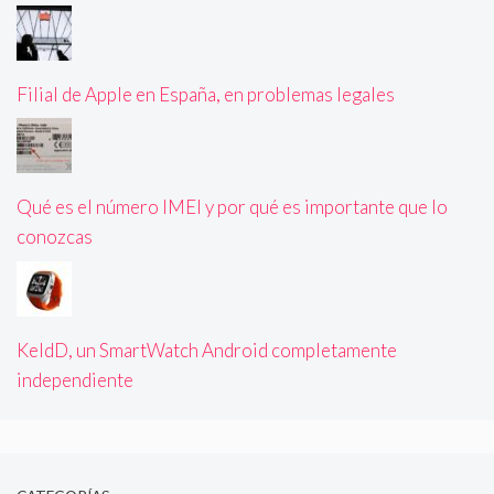
Filial de Apple en España, en problemas legales
Qué es el número IMEI y por qué es importante que lo
conozcas
KeldD, un SmartWatch Android completamente
independiente