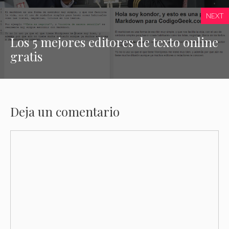
NEXT
Los 5 mejores editores de texto online
gratis
Deja un comentario
Comentario