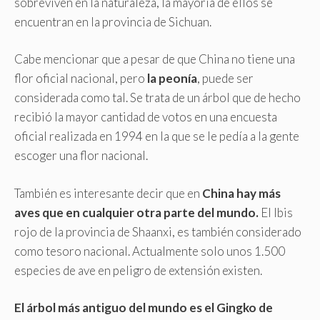
sobreviven en la naturaleza, la mayoría de ellos se
encuentran en la provincia de Sichuan.
Cabe mencionar que a pesar de que China no tiene una
flor oficial nacional, pero
la peonía
, puede ser
considerada como tal. Se trata de un árbol que de hecho
recibió la mayor cantidad de votos en una encuesta
oficial realizada en 1994 en la que se le pedía a la gente
escoger una flor nacional.
También es interesante decir que en
China hay más
aves que en cualquier otra parte del mundo.
El Ibis
rojo de la provincia de Shaanxi, es también considerado
como tesoro nacional. Actualmente solo unos 1.500
especies de ave en peligro de extensión existen.
El árbol más antiguo del mundo es el Gingko de