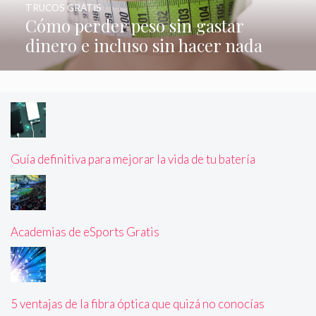
TRUCOS GRATIS
Cómo perder peso sin gastar
dinero e incluso sin hacer nada
Guía definitiva para mejorar la vida de tu batería
Academias de eSports Gratis
5 ventajas de la fibra óptica que quizá no conocías