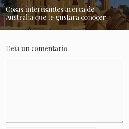
Cosas interesantes acerca de
Australia que te gustara conocer
Deja un comentario
Comentario