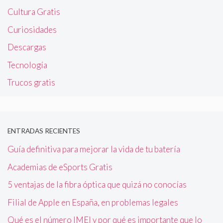
Cultura Gratis
Curiosidades
Descargas
Tecnología
Trucos gratis
ENTRADAS RECIENTES
Guía definitiva para mejorar la vida de tu batería
Academias de eSports Gratis
5 ventajas de la fibra óptica que quizá no conocías
Filial de Apple en España, en problemas legales
Qué es el número IMEI y por qué es importante que lo