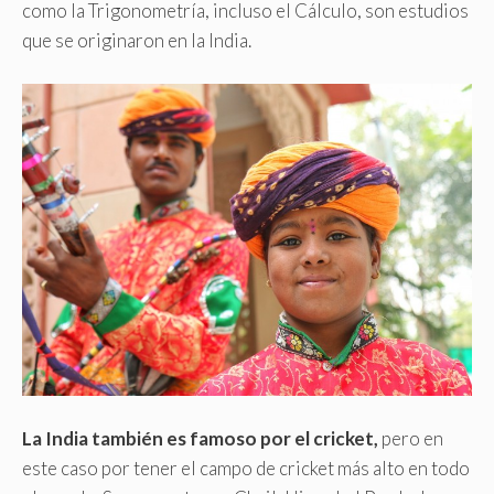
como la Trigonometría, incluso el Cálculo, son estudios
que se originaron en la India.
La India también es famoso por el cricket,
pero en
este caso por tener el campo de cricket más alto en todo