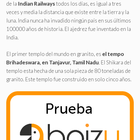
de la
Indian Railways
todos los días, es igual a tres
veces y media la distancia que existe entre la tierra y la
luna. India nunca ha invadido ningún país en sus últimos
100000 años de historia. El ajedrez fue inventado en la
India.
El primer templo del mundo en granito, es
el tempo
Brihadeswara, en Tanjavur, Tamil Nadu
. El Shikara del
templo esta hecha de una sola pieza de 80 toneladas de
granito. Este templo fue construido en solo cinco años.