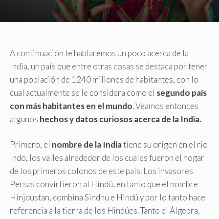
A continuación te hablaremos un poco acerca de la
India, un país que entre otras cosas se destaca por tener
una población de 1240 millones de habitantes, con lo
cual actualmente se le considera como el
segundo país
con más habitantes en el mundo
. Veamos entonces
algunos
hechos y datos curiosos acerca de la India.
Primero, el
nombre de la India
tiene su origen en el rio
Indo, los valles alrededor de los cuales fueron el hogar
de los primeros colonos de este país. Los invasores
Persas convirtieron al Hindú, en tanto que el nombre
Hinjdustan, combina Sindhu e Hindú y por lo tanto hace
referencia a la tierra de los Hindúes. Tanto el Álgebra,