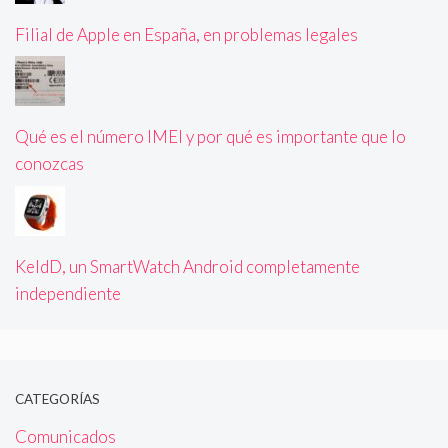
Filial de Apple en España, en problemas legales
Qué es el número IMEI y por qué es importante que lo
conozcas
KeldD, un SmartWatch Android completamente
independiente
CATEGORÍAS
Comunicados