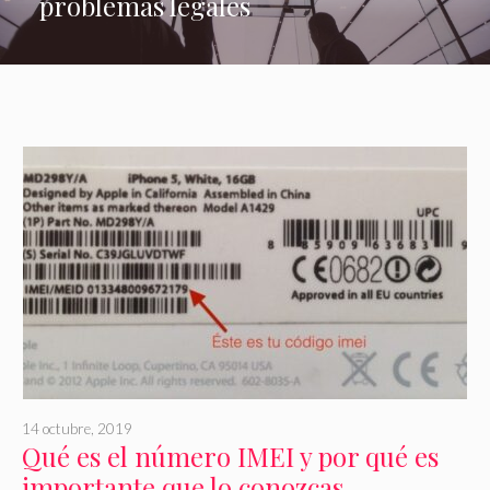
problemas legales
14 octubre, 2019
Qué es el número IMEI y por qué es
importante que lo conozcas