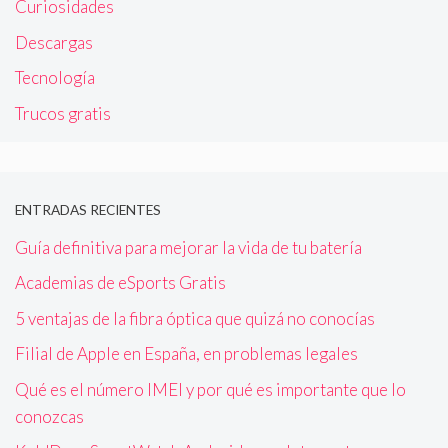
Curiosidades
Descargas
Tecnología
Trucos gratis
ENTRADAS RECIENTES
Guía definitiva para mejorar la vida de tu batería
Academias de eSports Gratis
5 ventajas de la fibra óptica que quizá no conocías
Filial de Apple en España, en problemas legales
Qué es el número IMEI y por qué es importante que lo
conozcas