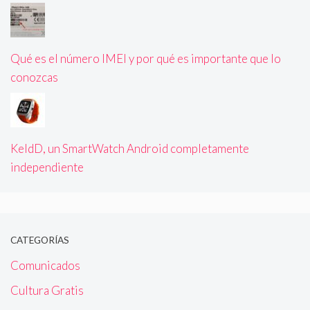
Qué es el número IMEI y por qué es importante que lo
conozcas
KeldD, un SmartWatch Android completamente
independiente
CATEGORÍAS
Comunicados
Cultura Gratis