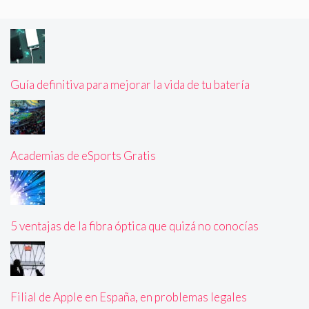
Guía definitiva para mejorar la vida de tu batería
Academias de eSports Gratis
5 ventajas de la fibra óptica que quizá no conocías
Filial de Apple en España, en problemas legales