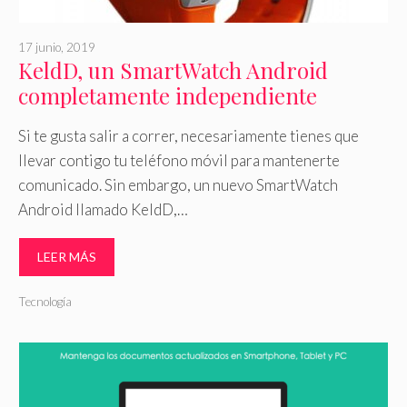
17 junio, 2019
KeldD, un SmartWatch Android
completamente independiente
Si te gusta salir a correr, necesariamente tienes que
llevar contigo tu teléfono móvil para mantenerte
comunicado. Sin embargo, un nuevo SmartWatch
Android llamado KeldD,…
LEER MÁS
Tecnología