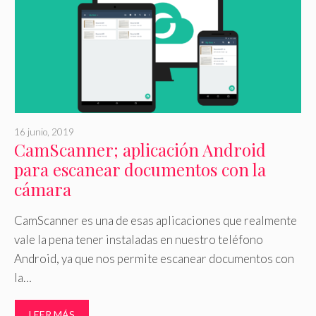
16 junio, 2019
CamScanner; aplicación Android
para escanear documentos con la
cámara
CamScanner es una de esas aplicaciones que realmente
vale la pena tener instaladas en nuestro teléfono
Android, ya que nos permite escanear documentos con
la…
LEER MÁS