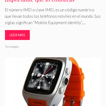
El número IMEI o clave IMEI, es un código numérico
que llevan todos los teléfonos móviles en el mundo. Sus
siglas significan “Mobile Equipment Identity”,…
LEER MÁS
Tecnología