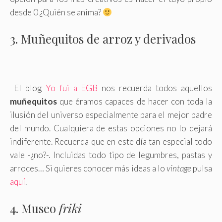
desde 0 ¿Quién se anima?
3. Muñequitos de arroz y derivados
El blog
Yo fui a EGB
nos recuerda todos aquellos
muñequitos
que éramos capaces de hacer con toda la
ilusión del universo especialmente para el mejor padre
del mundo. Cualquiera de estas opciones no lo dejará
indiferente. Recuerda que en este día tan especial todo
vale -¿no?-. Incluidas todo tipo de legumbres, pastas y
arroces… Si quieres conocer más ideas a lo
vintage
pulsa
aquí
.
4. Museo
friki