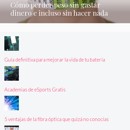
Cómo perder peso sin gastar
dinero e incluso sin hacer nada
Guía definitiva para mejorar la vida de tu batería
Academias de eSports Gratis
5 ventajas de la fibra óptica que quizá no conocías