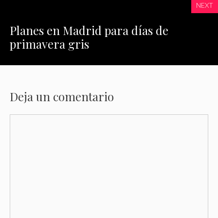
NEXT
Planes en Madrid para días de
primavera gris
Deja un comentario
Comentario