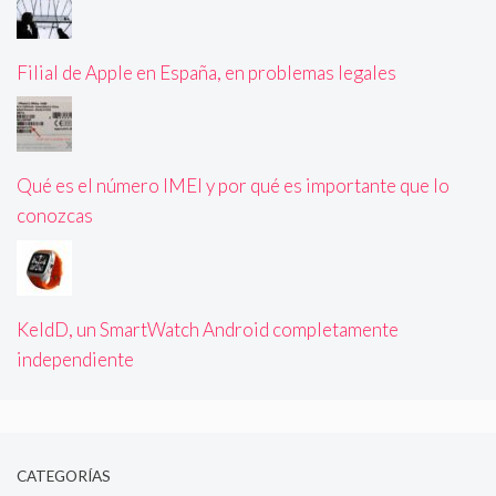
Filial de Apple en España, en problemas legales
Qué es el número IMEI y por qué es importante que lo
conozcas
KeldD, un SmartWatch Android completamente
independiente
CATEGORÍAS