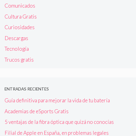
Comunicados
Cultura Gratis
Curiosidades
Descargas
Tecnología
Trucos gratis
ENTRADAS RECIENTES
Guía definitiva para mejorar la vida de tu batería
Academias de eSports Gratis
5 ventajas de la fibra óptica que quizá no conocías
Filial de Apple en España, en problemas legales