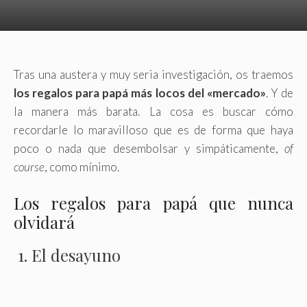
Tras una austera y muy seria investigación, os traemos
los regalos para papá más locos del «mercado»
. Y de
la manera más barata. La cosa es buscar cómo
recordarle lo maravilloso que es de forma que haya
poco o nada que desembolsar y simpáticamente,
of
course
, como mínimo.
Los regalos para papá que nunca
olvidará
1. El desayuno