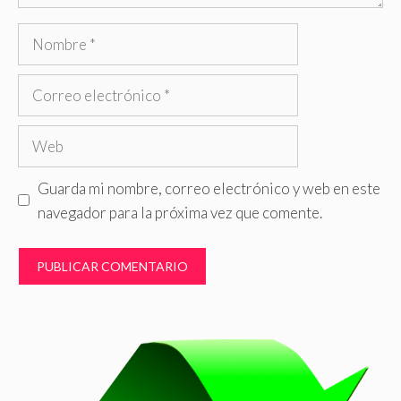
Nombre
Correo
electrónico
Web
Guarda mi nombre, correo electrónico y web en este
navegador para la próxima vez que comente.