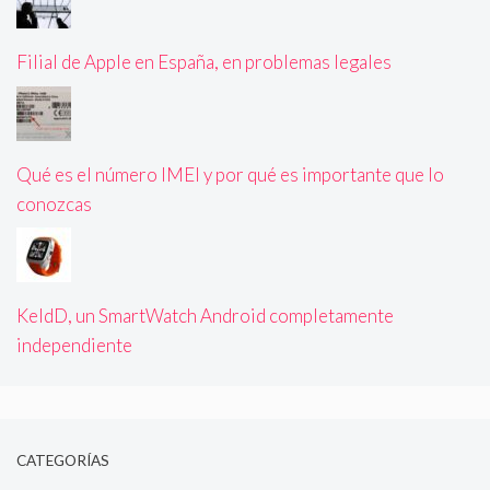
Filial de Apple en España, en problemas legales
Qué es el número IMEI y por qué es importante que lo
conozcas
KeldD, un SmartWatch Android completamente
independiente
CATEGORÍAS