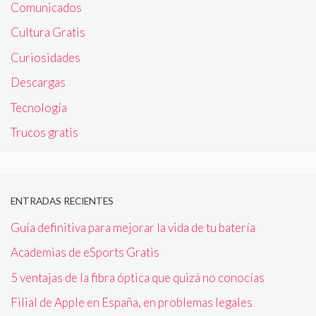
Comunicados
Cultura Gratis
Curiosidades
Descargas
Tecnología
Trucos gratis
ENTRADAS RECIENTES
Guía definitiva para mejorar la vida de tu batería
Academias de eSports Gratis
5 ventajas de la fibra óptica que quizá no conocías
Filial de Apple en España, en problemas legales