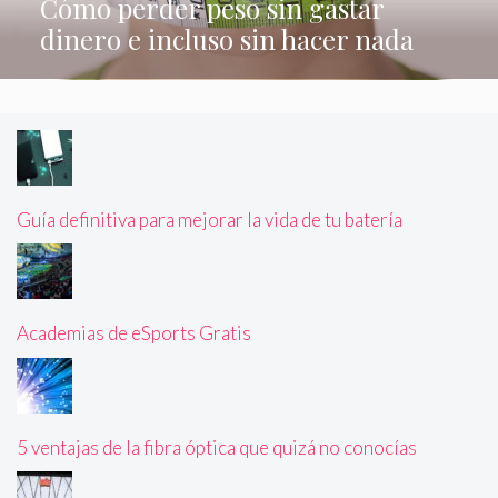
Cómo perder peso sin gastar
dinero e incluso sin hacer nada
Guía definitiva para mejorar la vida de tu batería
Academias de eSports Gratis
5 ventajas de la fibra óptica que quizá no conocías