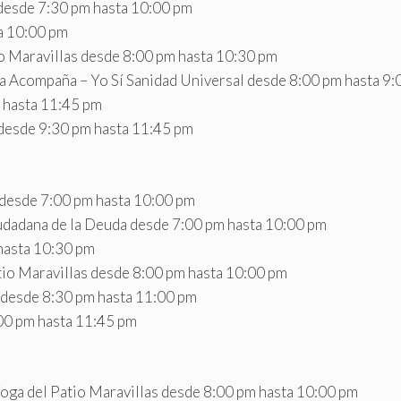
 desde 7:30 pm hasta 10:00 pm
a 10:00 pm
tio Maravillas desde 8:00 pm hasta 10:30 pm
 Acompaña – Yo Sí Sanidad Universal desde 8:00 pm hasta 9:
m hasta 11:45 pm
 desde 9:30 pm hasta 11:45 pm
 desde 7:00 pm hasta 10:00 pm
udadana de la Deuda desde 7:00 pm hasta 10:00 pm
hasta 10:30 pm
tio Maravillas desde 8:00 pm hasta 10:00 pm
desde 8:30 pm hasta 11:00 pm
00 pm hasta 11:45 pm
oga del Patio Maravillas desde 8:00 pm hasta 10:00 pm