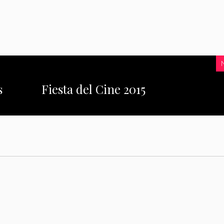
s
Fiesta del Cine 2015