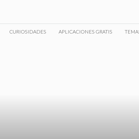
CURIOSIDADES
APLICACIONES GRATIS
TEMA