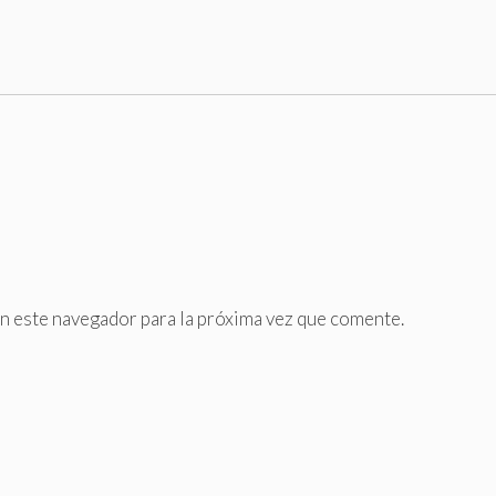
n este navegador para la próxima vez que comente.