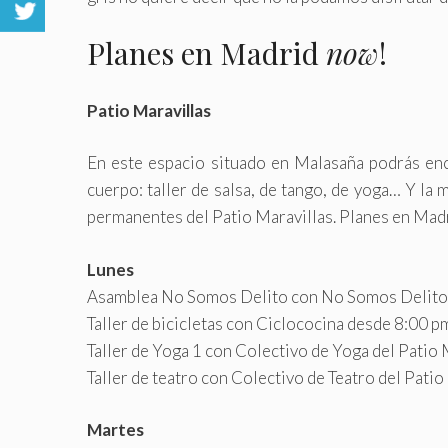
Planes en Madrid
now
!
Patio Maravillas
En este espacio situado en Malasaña podrás enc
cuerpo: taller de salsa, de tango, de yoga… Y la m
permanentes del Patio Maravillas. Planes en Madr
Lunes
Asamblea No Somos Delito con No Somos Delito 
Taller de bicicletas con Ciclococina desde 8:00 
Taller de Yoga 1 con Colectivo de Yoga del Patio
Taller de teatro con Colectivo de Teatro del Pati
Martes