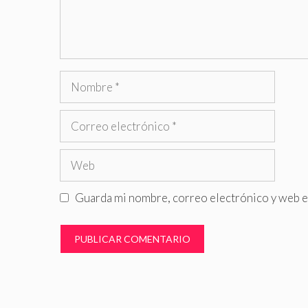
Nombre
Correo
electrónico
Web
Guarda mi nombre, correo electrónico y web e