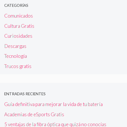
CATEGORÍAS
Comunicados
Cultura Gratis
Curiosidades
Descargas
Tecnología
Trucos gratis
ENTRADAS RECIENTES
Guía definitiva para mejorar la vida de tu batería
Academias de eSports Gratis
5 ventajas de la fibra óptica que quizá no conocías