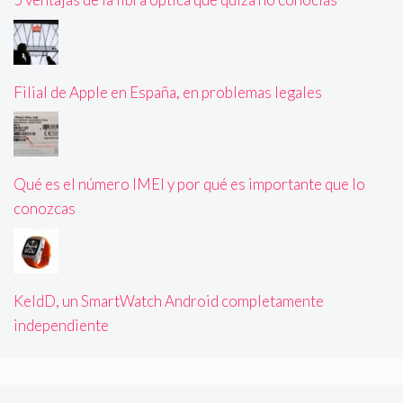
Filial de Apple en España, en problemas legales
Qué es el número IMEI y por qué es importante que lo
conozcas
KeldD, un SmartWatch Android completamente
independiente