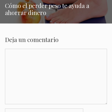
Cómo el perder peso te ayuda a
ahorrar dinero
Deja un comentario
Comentario
Nombre