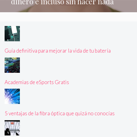
dinero e incluso sin hacer nada
Guía definitiva para mejorar la vida de tu batería
Academias de eSports Gratis
5 ventajas de la fibra óptica que quizá no conocías