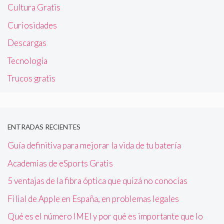
Cultura Gratis
Curiosidades
Descargas
Tecnología
Trucos gratis
ENTRADAS RECIENTES
Guía definitiva para mejorar la vida de tu batería
Academias de eSports Gratis
5 ventajas de la fibra óptica que quizá no conocías
Filial de Apple en España, en problemas legales
Qué es el número IMEI y por qué es importante que lo