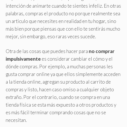
intención de animarte cuando te sientes infeliz. En otras
palabras, compras el producto no porque realmente sea
un articulo que necesites en realidad en tu hogar, sino
más bien porque piensas que con ello te sentirás mucho
mejor, sin embargo, eso raras veces sucede.
Otra de las cosas que puedes hacer para
no comprar
impulsivamente
es considerar cambiar el cómo y el
dónde compras. Por ejemplo, a muchas personas les
gusta comprar online ya que ellos simplemente acceden
a la tienda online, agregan su producto al carrito de
compras y listo, hacen caso omiso a cualquier objeto
extraño. Por el contrario, cuando se compra en una
tienda física se esta más expuesto a otros productos y
es más fácil terminar comprando cosas que no se
necesitan.