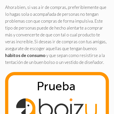
Ahora bien, si vas a ir de compras, preferiblemente que
lo hagas sola o acompañada de personas no tengan
problemas con que compras de forma impulsiva. Este
tipo de personas puede de hecho alentarte a comprar
más y convencerte de que con tal o cual producto te
veras increíble. Si deseas ir de compras con tus amigas,
asegurate de escoger aquellas que tengan buenos
hábitos de consumo
y que sepan como resistirse a la
tentación de un buen bolso o un vestido de diseñador.