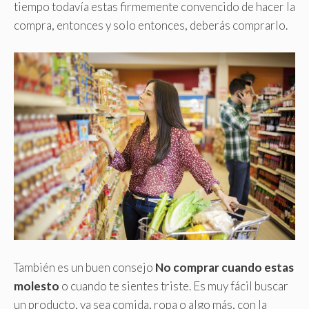
tiempo todavía estas firmemente convencido de hacer la
compra, entonces y solo entonces, deberás comprarlo.
También es un buen consejo
No comprar cuando estas
molesto
o cuando te sientes triste. Es muy fácil buscar
un producto, ya sea comida, ropa o algo más, con la