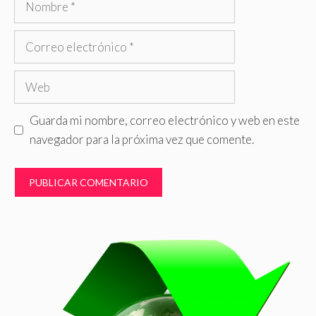
Correo
electrónico
Web
Guarda mi nombre, correo electrónico y web en este
navegador para la próxima vez que comente.