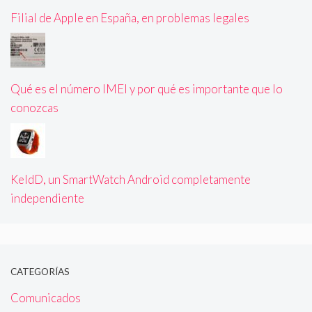
Filial de Apple en España, en problemas legales
Qué es el número IMEI y por qué es importante que lo
conozcas
KeldD, un SmartWatch Android completamente
independiente
CATEGORÍAS
Comunicados