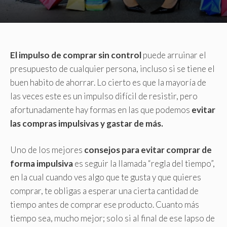
El impulso de comprar sin control
puede arruinar el
presupuesto de cualquier persona, incluso si se tiene el
buen habito de ahorrar. Lo cierto es que la mayoría de
las veces este es un impulso difícil de resistir, pero
afortunadamente hay formas en las que podemos
evitar
las compras impulsivas y gastar de más.
Uno de los mejores
consejos para evitar comprar de
forma impulsiva
es seguir la llamada “regla del tiempo”,
en la cual cuando ves algo que te gusta y que quieres
comprar, te obligas a esperar una cierta cantidad de
tiempo antes de comprar ese producto. Cuanto más
tiempo sea, mucho mejor; solo si al final de ese lapso de