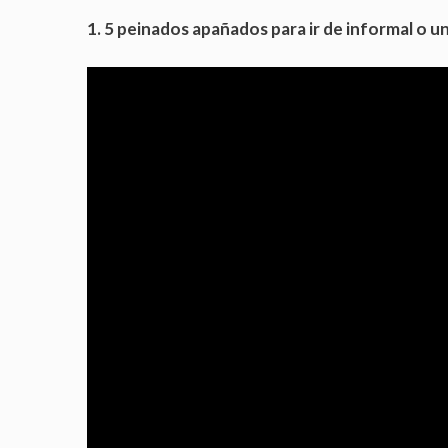
1. 5 peinados apañados para ir de informal o un