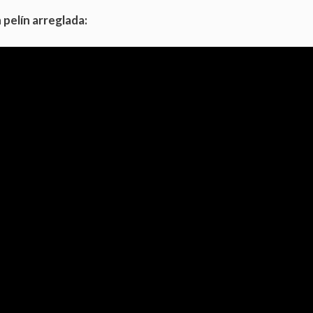
 pelín arreglada: