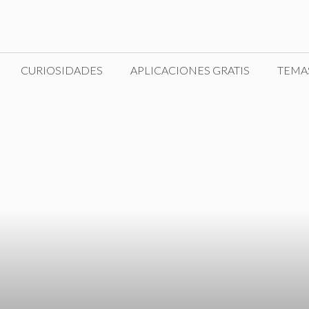
CURIOSIDADES
APLICACIONES GRATIS
TEMA