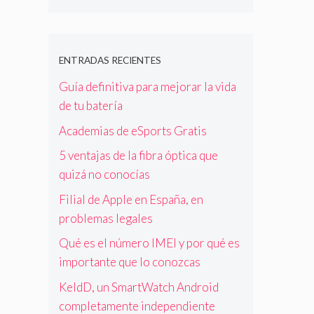
ENTRADAS RECIENTES
Guía definitiva para mejorar la vida
de tu batería
Academias de eSports Gratis
5 ventajas de la fibra óptica que
quizá no conocías
Filial de Apple en España, en
problemas legales
Qué es el número IMEI y por qué es
importante que lo conozcas
KeldD, un SmartWatch Android
completamente independiente