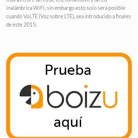
inalámbrica WiFi, sin embargo esto solo será posible
cuando VoLTE (Voz sobre LTE), sea introducido a finales
de este 2015.