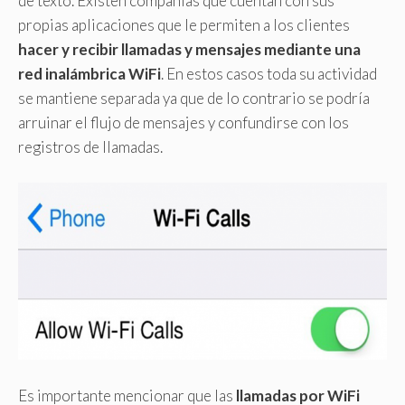
de texto. Existen compañías que cuentan con sus
propias aplicaciones que le permiten a los clientes
hacer y recibir llamadas y mensajes mediante una
red inalámbrica WiFi
. En estos casos toda su actividad
se mantiene separada ya que de lo contrario se podría
arruinar el flujo de mensajes y confundirse con los
registros de llamadas.
Es importante mencionar que las
llamadas por WiFi