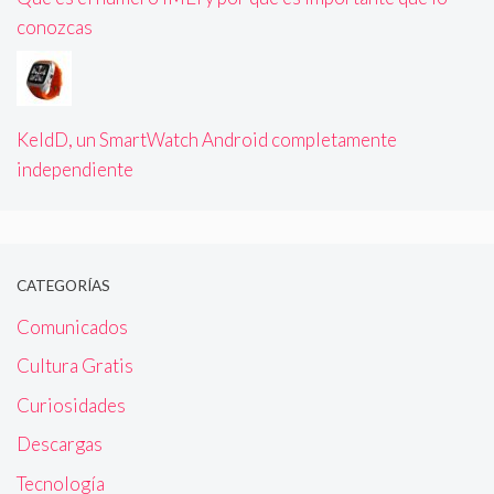
conozcas
KeldD, un SmartWatch Android completamente
independiente
CATEGORÍAS
Comunicados
Cultura Gratis
Curiosidades
Descargas
Tecnología