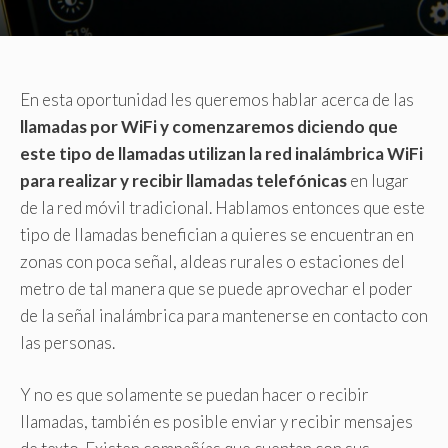
En esta oportunidad les queremos hablar acerca de las
llamadas por WiFi y comenzaremos diciendo que
este tipo de llamadas utilizan la red inalámbrica WiFi
para realizar y recibir llamadas telefónicas
en lugar
de la red móvil tradicional. Hablamos entonces que este
tipo de llamadas benefician a quieres se encuentran en
zonas con poca señal, aldeas rurales o estaciones del
metro de tal manera que se puede aprovechar el poder
de la señal inalámbrica para mantenerse en contacto con
las personas.
Y no es que solamente se puedan hacer o recibir
llamadas, también es posible enviar y recibir mensajes