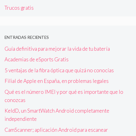
Trucos gratis
ENTRADAS RECIENTES
Guía definitiva para mejorar la vida de tu batería
Academias de eSports Gratis
5 ventajas de la fibra óptica que quizá no conocías
Filial de Apple en España, en problemas legales
Qué es el número IMEI y por qué es importante que lo
conozcas
KeldD, un SmartWatch Android completamente
independiente
CamScanner; aplicación Android para escanear