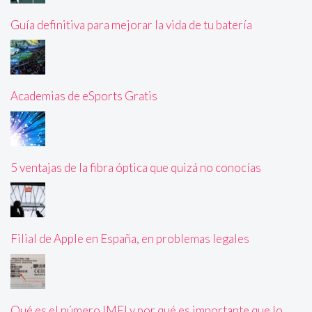
Guía definitiva para mejorar la vida de tu batería
Academias de eSports Gratis
5 ventajas de la fibra óptica que quizá no conocías
Filial de Apple en España, en problemas legales
Qué es el número IMEI y por qué es importante que lo