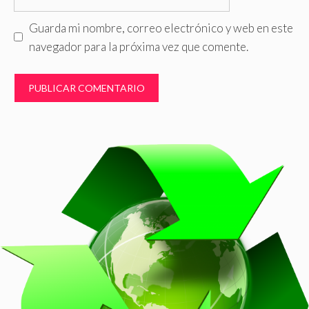
Guarda mi nombre, correo electrónico y web en este
navegador para la próxima vez que comente.