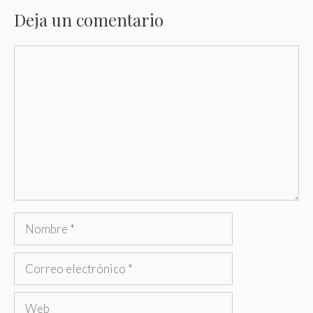
Deja un comentario
Comentario
Nombre
Correo
electrónico
Web