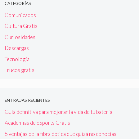
CATEGORÍAS
Comunicados
Cultura Gratis
Curiosidades
Descargas
Tecnología
Trucos gratis
ENTRADAS RECIENTES
Guía definitiva para mejorar la vida de tu batería
Academias de eSports Gratis
5 ventajas de la fibra óptica que quizá no conocías