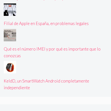
Filial de Apple en España, en problemas legales
Qué es el número IMEI y por qué es importante que lo
conozcas
KeldD, un SmartWatch Android completamente
independiente