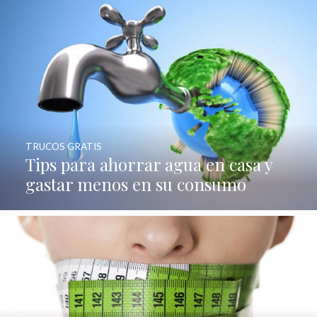
TRUCOS GRATIS
Tips para ahorrar agua en casa y
gastar menos en su consumo