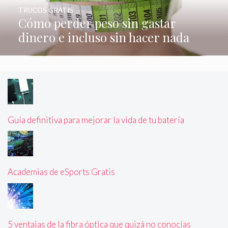
TRUCOS GRATIS
Cómo perder peso sin gastar
dinero e incluso sin hacer nada
Guía definitiva para mejorar la vida de tu batería
Academias de eSports Gratis
5 ventajas de la fibra óptica que quizá no conocías