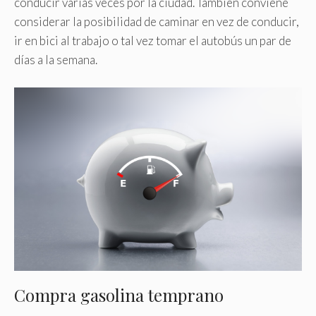
conducir varias veces por la ciudad. También conviene
considerar la posibilidad de caminar en vez de conducir,
ir en bici al trabajo o tal vez tomar el autobús un par de
días a la semana.
Compra gasolina temprano