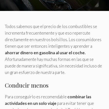
Todos sabemos que el precio de los combustibles se
incrementa frecuentemente y que eso repercute
directamente en nuestros bolsillos. Los consumidores
tienen que ser entonces inteligentes y aprender a
ahorrar dinero en gasolina al usar el coche.
Afortunadamente hay muchas formas en las que se
puede de manera significativa, sin necesidad incluso de
un gran esfuerzo de nuestra parte.
Conducir menos
Para conseguirlo es recomendable
combinar las
actividades en un solo viaje
para evitar tener que