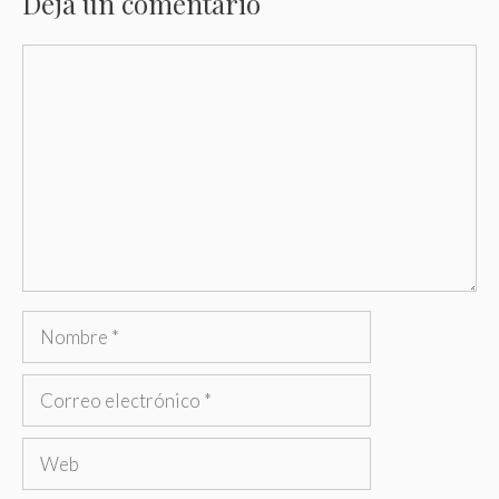
Deja un comentario
Comentario
Nombre
Correo
electrónico
Web