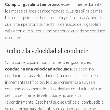
Comprar gasolina temprano
, especialmente durante
los meses cálidos es recomendable. La gasolina es más
fría en las primeras horas del día y más densa. A medida
que la temperatura aumenta, la densidad de la gasolina
baja y con ello su consumo se reduce cuando se conduce
el coche.
Reduce la velocidad al conducir
Otro consejo para ahorrar dinero en gasolina es
conducir a una velocidad adecuada,
es decir, no
conducir a altas velocidades. Cuando se hace esto, se
incrementa la fricción, lo que incrementa a su vez el
consumo de combustible. Lo ideal es conducir justo por
debajo del limite de velocidad y no acelerar
repentinamente. Esto hará que se utilice el combustible
de una forma más eficiente y en consecuencia no se