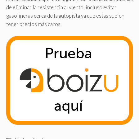
de eliminar la resistencia al viento, incluso evitar
gasolineras cerca de la autopista ya que estas suelen
tener precios más caros.
Categorías