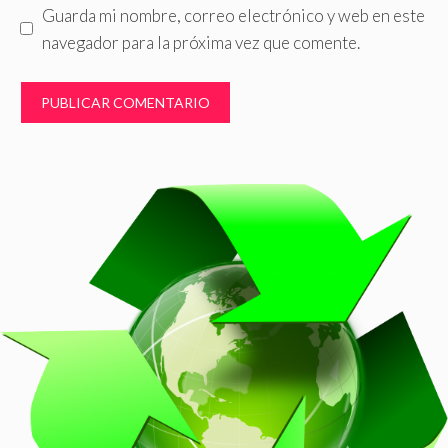
Guarda mi nombre, correo electrónico y web en este
navegador para la próxima vez que comente.