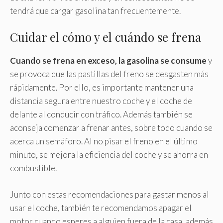
tendrá que cargar gasolina tan frecuentemente.
Cuidar el cómo y el cuándo se frena
Cuando se frena en exceso, la gasolina se consume
y
se provoca que las pastillas del freno se desgasten más
rápidamente. Por ello, es importante mantener una
distancia segura entre nuestro coche y el coche de
delante al conducir con tráfico. Además también se
aconseja comenzar a frenar antes, sobre todo cuando se
acerca un semáforo. Al no pisar el freno en el último
minuto, se mejora la eficiencia del coche y se ahorra en
combustible.
Junto con estas recomendaciones para gastar menos al
usar el coche, también te recomendamos apagar el
motor cuando esperes a alguien fuera de la casa, además