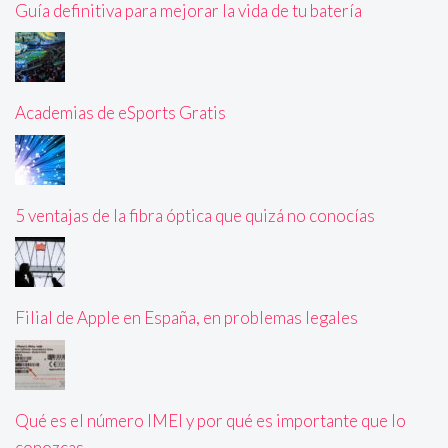
Guía definitiva para mejorar la vida de tu batería
Academias de eSports Gratis
5 ventajas de la fibra óptica que quizá no conocías
Filial de Apple en España, en problemas legales
Qué es el número IMEI y por qué es importante que lo
conozcas