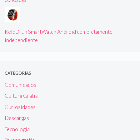
KeldD, un SmartWatch Android completamente
independiente
CATEGORÍAS
Comunicados
Cultura Gratis
Curiosidades
Descargas
Tecnología