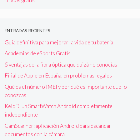
Trucos gratis
ENTRADAS RECIENTES
Guía definitiva para mejorar la vida de tu batería
Academias de eSports Gratis
5 ventajas de la fibra óptica que quizá no conocías
Filial de Apple en España, en problemas legales
Qué es el número IMEI y por qué es importante que lo
conozcas
KeldD, un SmartWatch Android completamente
independiente
CamScanner; aplicación Android para escanear
documentos con la cámara