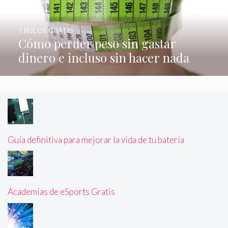
TRUCOS GRATIS
Cómo perder peso sin gastar
dinero e incluso sin hacer nada
Guía definitiva para mejorar la vida de tu batería
Academias de eSports Gratis