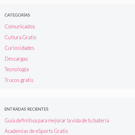
CATEGORÍAS
Comunicados
Cultura Gratis
Curiosidades
Descargas
Tecnología
Trucos gratis
ENTRADAS RECIENTES
Guía definitiva para mejorar la vida de tu batería
Academias de eSports Gratis