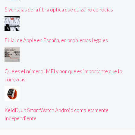
5 ventajas de la fibra óptica que quizá no conocías
Filial de Apple en España, en problemas legales
Qué es el número IMEI y por qué es importante que lo
conozcas
KeldD, un SmartWatch Android completamente
independiente