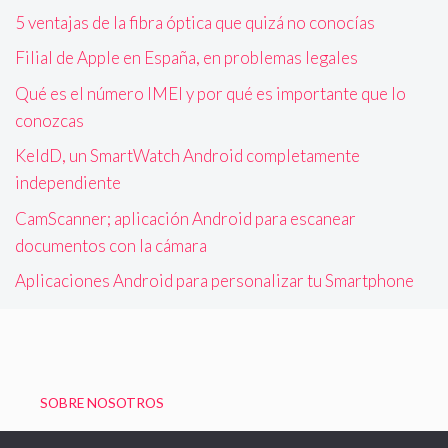
5 ventajas de la fibra óptica que quizá no conocías
Filial de Apple en España, en problemas legales
Qué es el número IMEI y por qué es importante que lo
conozcas
KeldD, un SmartWatch Android completamente
independiente
CamScanner; aplicación Android para escanear
documentos con la cámara
Aplicaciones Android para personalizar tu Smartphone
SOBRE NOSOTROS
Política de Privacidad