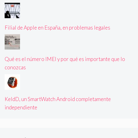
Filial de Apple en España, en problemas legales
Qué es el número IMEI y por qué es importante que lo
conozcas
KeldD, un SmartWatch Android completamente
independiente