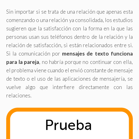
Sin importar si se trata de una relación que apenas esta
comenzando o una relación ya consolidada, los estudios
sugieren que la satisfacción con la forma en la que las
personas usan sus teléfonos dentro de la relación y la
relación de satisfacción, si están relacionados entre si.
Si la comunicación por
mensajes de texto funciona
para la pareja
, no habría porque no continuar con ella,
el problema viene cuando el envió constante de mensaje
de texto o el uso de las aplicaciones de mensajería, se
vuelve algo que interfiere directamente con las
relaciones.