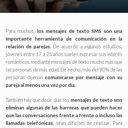
Para muchos,
los mensajes de texto SMS son una
importante herramienta de comunicación en la
relación de parejas.
De acuerdo a algunos estudios,
jóvenes entre 17 a 25 años suelen expresar sus interés
románticos mediante mensajes de texto mucho más que
las personas de más edad. De hecho, más del 90% de las
personas dijeron
comunicarse por mensaje con su
pareja al menos una vez por día.
También hay que decir que los
mensajes de texto sms
eliminan algunas de las barreras que pueden hacer
que las conversaciones frente a frente o incluso las
llamadas telefónicas
, sean difíciles de realizar. Para