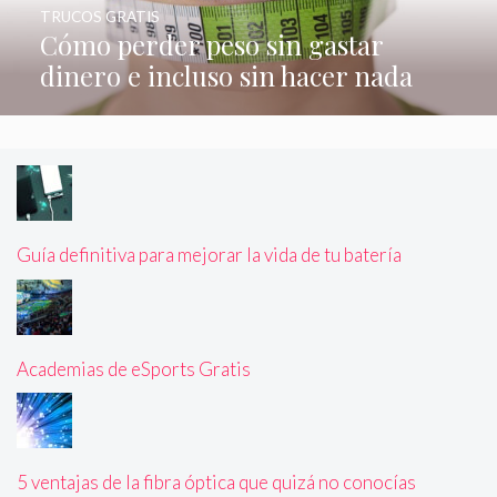
TRUCOS GRATIS
Cómo perder peso sin gastar
dinero e incluso sin hacer nada
Guía definitiva para mejorar la vida de tu batería
Academias de eSports Gratis
5 ventajas de la fibra óptica que quizá no conocías