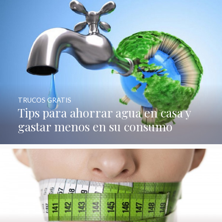
TRUCOS GRATIS
Tips para ahorrar agua en casa y
gastar menos en su consumo