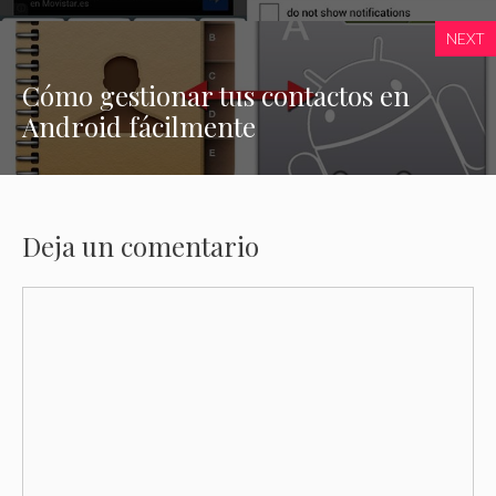
NEXT
Cómo gestionar tus contactos en
Android fácilmente
Deja un comentario
Comentario