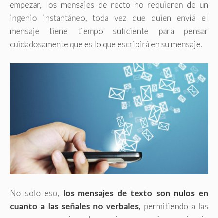
empezar, los mensajes de recto no requieren de un
ingenio instantáneo, toda vez que quien enviá el
mensaje tiene tiempo suficiente para pensar
cuidadosamente que es lo que escribirá en su mensaje.
No solo eso,
los mensajes de texto son nulos en
cuanto a las señales no verbales,
permitiendo a las