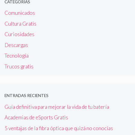
CATEGORÍAS
Comunicados
Cultura Gratis
Curiosidades
Descargas
Tecnología
Trucos gratis
ENTRADAS RECIENTES
Guía definitiva para mejorar la vida de tu batería
Academias de eSports Gratis
5 ventajas de la fibra óptica que quizá no conocías