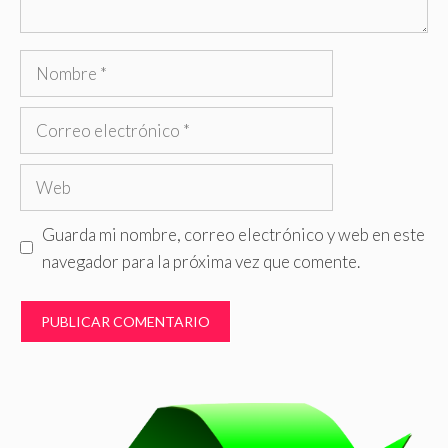
Nombre
Correo
electrónico
Web
Guarda mi nombre, correo electrónico y web en este
navegador para la próxima vez que comente.