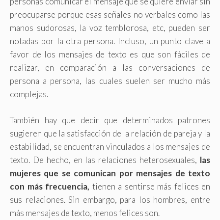
personas comunicar el mensaje que se quiere enviar sin
preocuparse porque esas señales no verbales como las
manos sudorosas, la voz temblorosa, etc, pueden ser
notadas por la otra persona. Incluso, un punto clave a
favor de los mensajes de texto es que son fáciles de
realizar, en comparación a las conversaciones de
persona a persona, las cuales suelen ser mucho más
complejas.
También hay que decir que determinados patrones
sugieren que la satisfacción de la relación de pareja y la
estabilidad, se encuentran vinculados a los mensajes de
texto. De hecho, en las relaciones heterosexuales,
las
mujeres que se comunican por mensajes de texto
con más frecuencia,
tienen a sentirse más felices en
sus relaciones. Sin embargo, para los hombres, entre
más mensajes de texto, menos felices son.