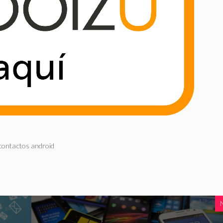
contactos android