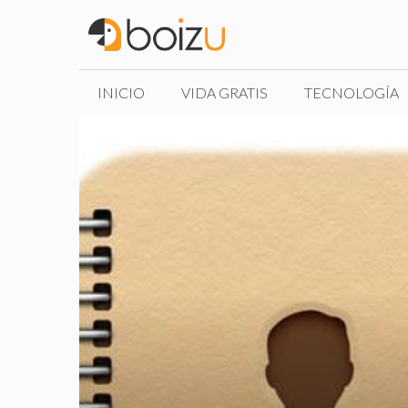
Saltar
al
contenido
INICIO
VIDA GRATIS
TECNOLOGÍA