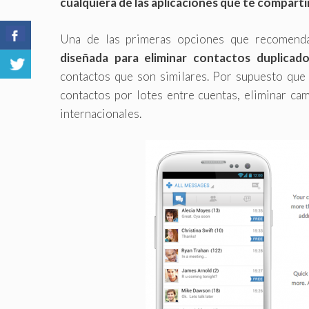
cualquiera de las aplicaciones que te compart
Una de las primeras opciones que recomen
diseñada para eliminar contactos duplicad
contactos que son similares. Por supuesto que 
contactos por lotes entre cuentas, eliminar ca
internacionales.