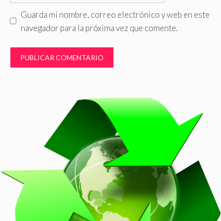
Guarda mi nombre, correo electrónico y web en este
navegador para la próxima vez que comente.