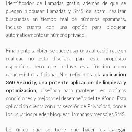
identificador de llamadas gratis, además de que se
pueden bloquear llamadas y SMS de spam, realizar
búsquedas en tiempo real de números spammers,
incluso cuenta con una opción para bloquear
automáticamente un número privado.
Finalmente también se puede usar una aplicación que en
realidad no esta diseñada para este propósito
especifico, pero que incluye esta función como
característica adicional. Nos referimos a la
aplicación
360 Security, una potente aplicación de limpieza y
optimización,
diseñada para mantener en optimas
condiciones y mejorar el desempeño del teléfono. Esta
aplicación cuenta con una sección de Privacidad, donde
los usuarios pueden bloquear llamadas y mensajes SMS.
Lo único que se tiene que hacer es agregar