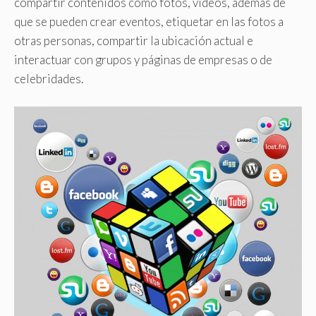
compartir contenidos como fotos, videos, además de
que se pueden crear eventos, etiquetar en las fotos a
otras personas, compartir la ubicación actual e
interactuar con grupos y páginas de empresas o de
celebridades.