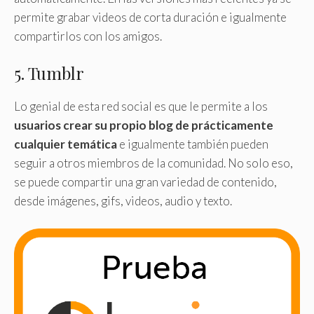
permite grabar videos de corta duración e igualmente
compartirlos con los amigos.
5. Tumblr
Lo genial de esta red social es que le permite a los
usuarios crear su propio blog de prácticamente
cualquier temática
e igualmente también pueden
seguir a otros miembros de la comunidad. No solo eso,
se puede compartir una gran variedad de contenido,
desde imágenes, gifs, videos, audio y texto.