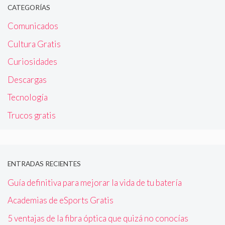
CATEGORÍAS
Comunicados
Cultura Gratis
Curiosidades
Descargas
Tecnología
Trucos gratis
ENTRADAS RECIENTES
Guía definitiva para mejorar la vida de tu batería
Academias de eSports Gratis
5 ventajas de la fibra óptica que quizá no conocías