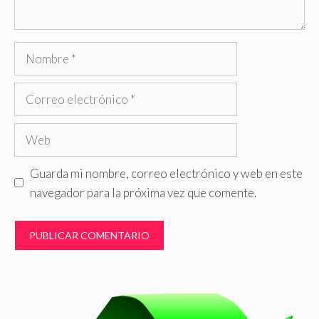
Nombre
Correo
electrónico
Web
Guarda mi nombre, correo electrónico y web en este
navegador para la próxima vez que comente.