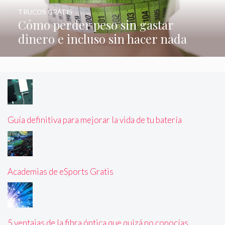
TRUCOS GRATIS
Cómo perder peso sin gastar
dinero e incluso sin hacer nada
Guía definitiva para mejorar la vida de tu batería
Academias de eSports Gratis
5 ventajas de la fibra óptica que quizá no conocías