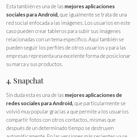
Esta también es una de las
mejores aplicaciones
sociales para Android,
que igualmente se trata de una
red social enfocada a las imágenes. Los usuarios en este
caso pueden crear tableros para subir sus imágenes
relacionadas con un tema especifico. Aquí también se
pueden seguir los perfiles de otros usuarios y para las
empresas representa una excelente forma de posicionar
su marca y sus productos.
4. Snapchat
Sin duda esta es una de las
mejores aplicaciones de
redes sociales para Android,
que particularmente se
volvió muy popular gracias a que permite a los usuarios
compartir fotos con otros contactos, mismas que
después de un determinado tiempo se destruyen
automáticamente. En las versiones más recientes ya se