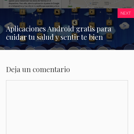
NEXT
Aplicaciones Android gratis para
cuidar tu salud y sentir te bien
Deja un comentario
Comentario