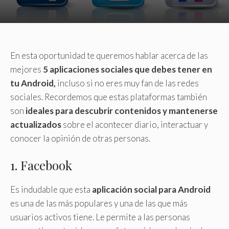
En esta oportunidad te queremos hablar acerca de las
mejores
5 aplicaciones sociales que debes tener en
tu Android,
incluso si no eres muy fan de las redes
sociales. Recordemos que estas plataformas también
son
ideales para descubrir contenidos y mantenerse
actualizados
sobre el acontecer diario, interactuar y
conocer la opinión de otras personas.
1. Facebook
Es indudable que esta
aplicación social para Android
es una de las más populares y una de las que más
usuarios activos tiene. Le permite a las personas