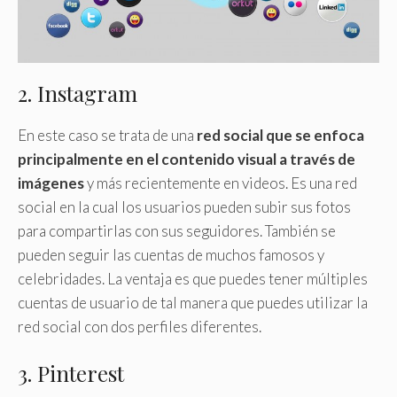
2. Instagram
En este caso se trata de una
red social que se enfoca
principalmente en el contenido visual a través de
imágenes
y más recientemente en videos. Es una red
social en la cual los usuarios pueden subir sus fotos
para compartirlas con sus seguidores. También se
pueden seguir las cuentas de muchos famosos y
celebridades. La ventaja es que puedes tener múltiples
cuentas de usuario de tal manera que puedes utilizar la
red social con dos perfiles diferentes.
3. Pinterest