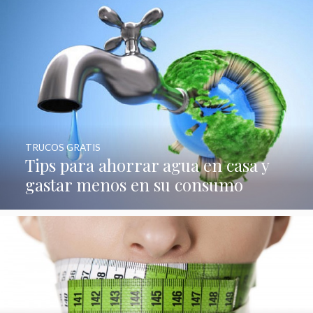
TRUCOS GRATIS
Tips para ahorrar agua en casa y
gastar menos en su consumo