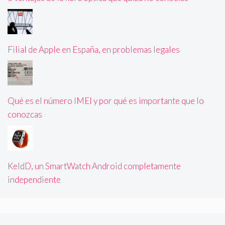
Filial de Apple en España, en problemas legales
Qué es el número IMEI y por qué es importante que lo
conozcas
KeldD, un SmartWatch Android completamente
independiente