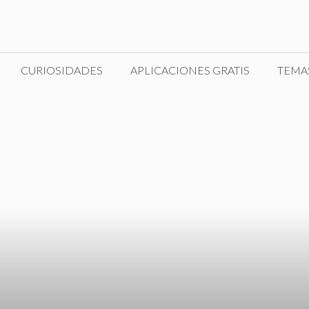
CURIOSIDADES
APLICACIONES GRATIS
TEMA