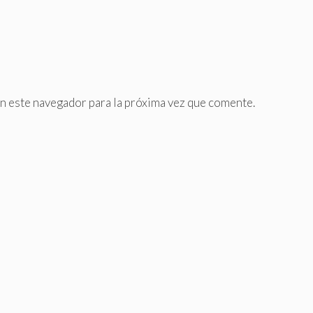
n este navegador para la próxima vez que comente.