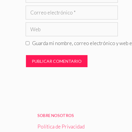
Correo
electrónico
Web
Guarda mi nombre, correo electrónico y web e
SOBRE NOSOTROS
Política de Privacidad