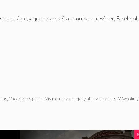
 es posible, y que nos poséis encontrar en twitter, Facebook
njas
,
Vacaciones gratis
,
Vivir en una granja gratis
,
Vivir gratis
,
Wwoofing