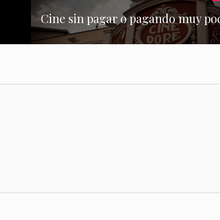
Cine sin pagar o pagando muy po