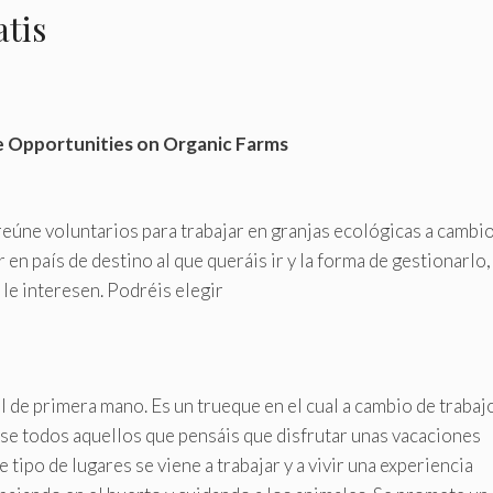
atis
 Opportunities on Organic Farms
eúne voluntarios para trabajar en granjas ecológicas a cambi
en país de destino al que queráis ir y la forma de gestionarlo,
 le interesen. Podréis elegir
 de primera mano. Es un trueque en el cual a cambio de trabaj
se todos aquellos que pensáis que disfrutar unas vacaciones
 tipo de lugares se viene a trabajar y a vivir una experiencia