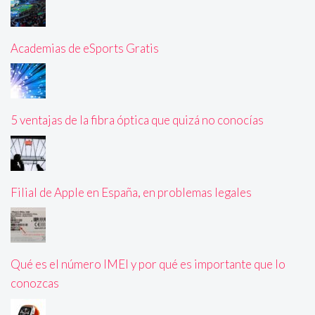
Academias de eSports Gratis
5 ventajas de la fibra óptica que quizá no conocías
Filial de Apple en España, en problemas legales
Qué es el número IMEI y por qué es importante que lo
conozcas