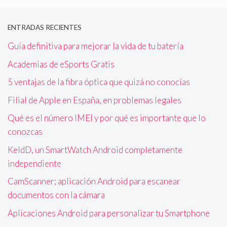
ENTRADAS RECIENTES
Guía definitiva para mejorar la vida de tu batería
Academias de eSports Gratis
5 ventajas de la fibra óptica que quizá no conocías
Filial de Apple en España, en problemas legales
Qué es el número IMEI y por qué es importante que lo
conozcas
KeldD, un SmartWatch Android completamente
independiente
CamScanner; aplicación Android para escanear
documentos con la cámara
Aplicaciones Android para personalizar tu Smartphone