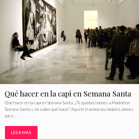
Qué hacer en la capi en Semana Santa
Qué hacer en la capi en Semana Santa. ¿Te quedas/vienes a Madrid en
Semana Santa y no sabes qué hacer? Aquí te traemos los mejores planes
para …
LEER MÁS