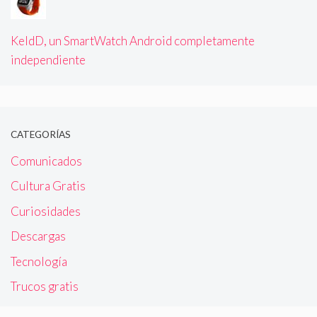
KeldD, un SmartWatch Android completamente
independiente
CATEGORÍAS
Comunicados
Cultura Gratis
Curiosidades
Descargas
Tecnología
Trucos gratis