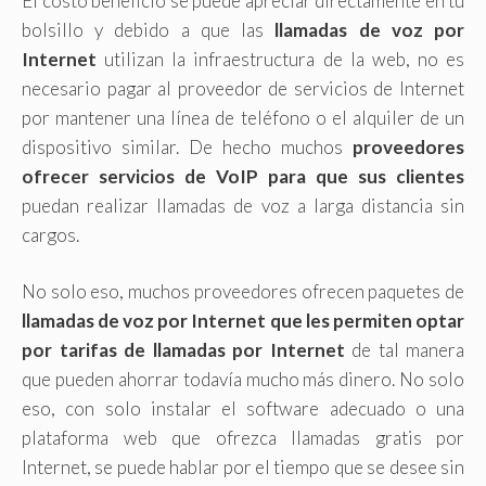
El costo beneficio se puede apreciar directamente en tu
bolsillo y debido a que las
llamadas de voz por
Internet
utilizan la infraestructura de la web, no es
necesario pagar al proveedor de servicios de Internet
por mantener una línea de teléfono o el alquiler de un
dispositivo similar. De hecho muchos
proveedores
ofrecer servicios de VoIP para que sus clientes
puedan realizar llamadas de voz a larga distancia sin
cargos.
No solo eso, muchos proveedores ofrecen paquetes de
llamadas de voz por Internet que les permiten optar
por tarifas de llamadas por Internet
de tal manera
que pueden ahorrar todavía mucho más dinero. No solo
eso, con solo instalar el software adecuado o una
plataforma web que ofrezca llamadas gratis por
Internet, se puede hablar por el tiempo que se desee sin