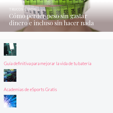
TRUCOS GRATIS
Cómo perder peso sin gastar
dinero e incluso sin hacer nada
Guía definitiva para mejorar la vida de tu batería
Academias de eSports Gratis