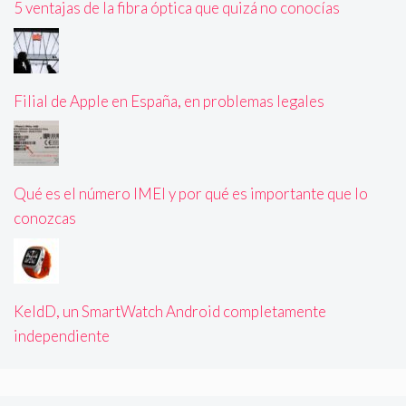
5 ventajas de la fibra óptica que quizá no conocías
Filial de Apple en España, en problemas legales
Qué es el número IMEI y por qué es importante que lo
conozcas
KeldD, un SmartWatch Android completamente
independiente