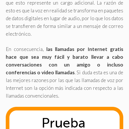
que esto represente un cargo adicional. La razón de
esto es que la voz en realidad se transforma en paquetes
de datos digitales en lugar de audio, por lo que los datos
se transfieren de forma similar a un mensaje de correo
electrónico.
En consecuencia,
las llamadas por Internet gratis
hace que sea muy fácil y barato llevar a cabo
conversaciones con un amigo o incluso
conferencias o video llamadas
. Si duda esta es una de
las mejores razones por las que las llamadas de voz por
Internet son la opción más indicada con respecto a las
llamadas convencionales.