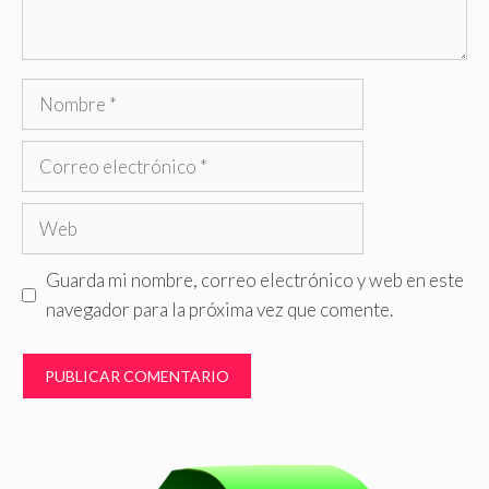
Nombre
Correo
electrónico
Web
Guarda mi nombre, correo electrónico y web en este
navegador para la próxima vez que comente.