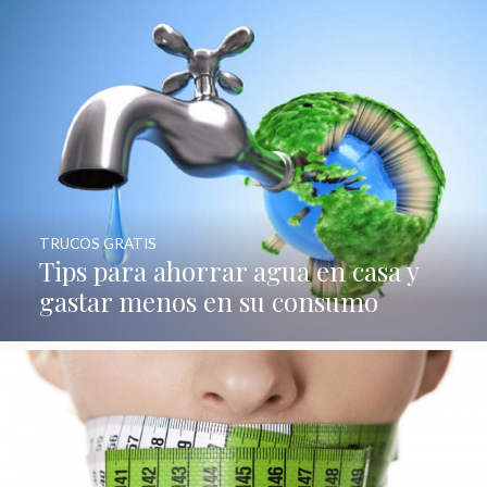
TRUCOS GRATIS
Tips para ahorrar agua en casa y
gastar menos en su consumo