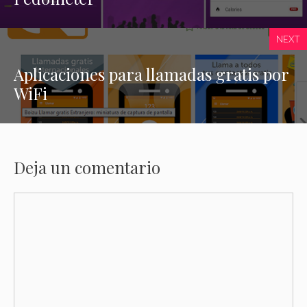
NEXT
Aplicaciones para llamadas gratis por
WiFi
Deja un comentario
Comentario