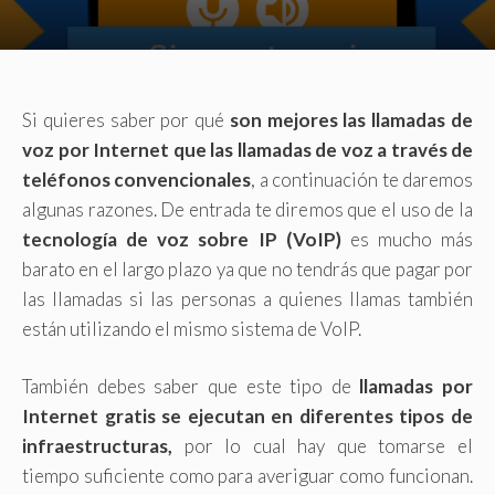
Si quieres saber por qué
son mejores las llamadas de
voz por Internet que las llamadas de voz a través de
teléfonos convencionales
, a continuación te daremos
algunas razones. De entrada te diremos que el uso de la
tecnología de voz sobre IP (VoIP)
es mucho más
barato en el largo plazo ya que no tendrás que pagar por
las llamadas si las personas a quienes llamas también
están utilizando el mismo sistema de VoIP.
También debes saber que este tipo de
llamadas por
Internet gratis se ejecutan en diferentes tipos de
infraestructuras,
por lo cual hay que tomarse el
tiempo suficiente como para averiguar como funcionan.