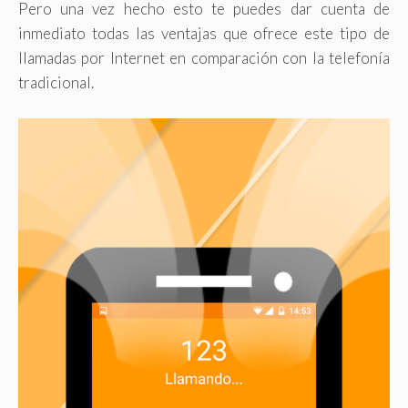
Pero una vez hecho esto te puedes dar cuenta de
inmediato todas las ventajas que ofrece este tipo de
llamadas por Internet en comparación con la telefonía
tradicional.