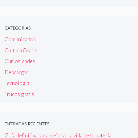
CATEGORÍAS
Comunicados
Cultura Gratis
Curiosidades
Descargas
Tecnología
Trucos gratis
ENTRADAS RECIENTES
Guía definitiva para mejorar la vida de tu batería