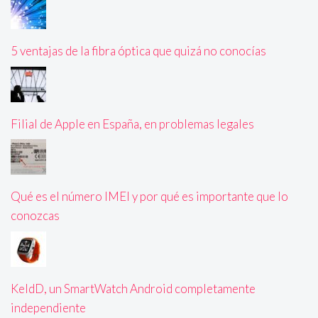
5 ventajas de la fibra óptica que quizá no conocías
Filial de Apple en España, en problemas legales
Qué es el número IMEI y por qué es importante que lo
conozcas
KeldD, un SmartWatch Android completamente
independiente