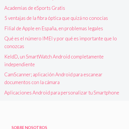
Academias de eSports Gratis
5 ventajas de la fibra óptica que quizá no conocías
Filial de Apple en España, en problemas legales
Qué es el número IMEI y por qué es importante que lo
conozcas
KeldD, un SmartWatch Android completamente
independiente
CamScanner; aplicación Android para escanear
documentos con la cámara
Aplicaciones Android para personalizar tu Smartphone
SOBRE NOSOTROS