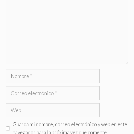
Comentario
Nombre
Correo
electrónico
Web
Guarda mi nombre, correo electrónico y web en este
navegador para la próxima vez que comente.