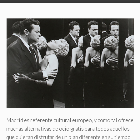
Madrid es referente cultural europeo, y como tal ofrece
muchas alternativas de ocio gratis para todos aquellos
que quieran disfrutar de un plan diferente en su tiempo