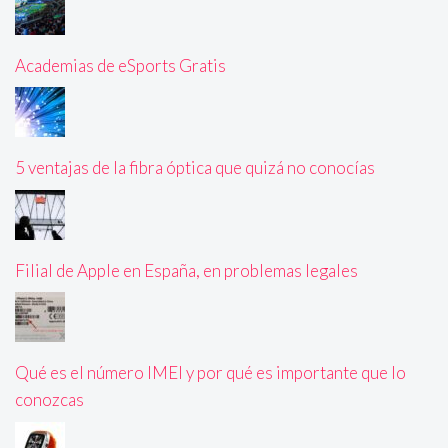
Academias de eSports Gratis
5 ventajas de la fibra óptica que quizá no conocías
Filial de Apple en España, en problemas legales
Qué es el número IMEI y por qué es importante que lo
conozcas