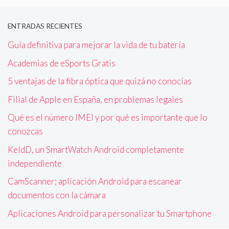
ENTRADAS RECIENTES
Guía definitiva para mejorar la vida de tu batería
Academias de eSports Gratis
5 ventajas de la fibra óptica que quizá no conocías
Filial de Apple en España, en problemas legales
Qué es el número IMEI y por qué es importante que lo
conozcas
KeldD, un SmartWatch Android completamente
independiente
CamScanner; aplicación Android para escanear
documentos con la cámara
Aplicaciones Android para personalizar tu Smartphone