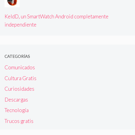
KeldD, un SmartWatch Android completamente
independiente
CATEGORÍAS
Comunicados
Cultura Gratis
Curiosidades
Descargas
Tecnología
Trucos gratis