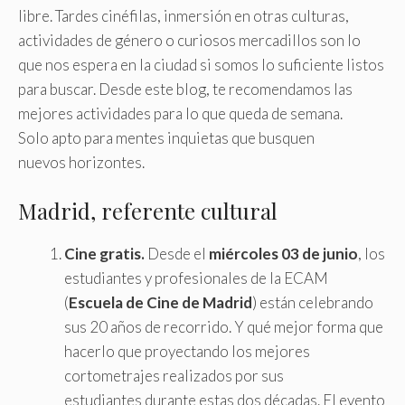
libre. Tardes cinéfilas, inmersión en otras culturas,
actividades de género o curiosos mercadillos son lo
que nos espera en la ciudad si somos lo suficiente listos
para buscar. Desde este blog, te recomendamos las
mejores actividades para lo que queda de semana.
Solo apto para mentes inquietas que busquen
nuevos horizontes.
Madrid, referente cultural
Cine gratis.
Desde el
miércoles 03 de junio
, los
estudiantes y profesionales de la ECAM
(
Escuela de Cine de Madrid
) están celebrando
sus 20 años de recorrido. Y qué mejor forma que
hacerlo que proyectando los mejores
cortometrajes realizados por sus
estudiantes durante estas dos décadas. El evento