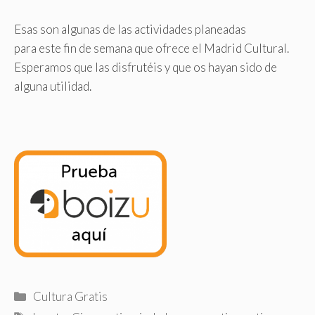
Esas son algunas de las actividades planeadas
para este fin de semana que ofrece el Madrid Cultural.
Esperamos que las disfrutéis y que os hayan sido de
alguna utilidad.
Categorías
Cultura Gratis