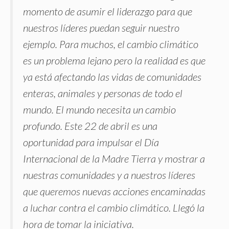
momento de asumir el liderazgo para que
nuestros líderes puedan seguir nuestro
ejemplo. Para muchos, el cambio climático
es un problema lejano pero la realidad es que
ya está afectando las vidas de comunidades
enteras, animales y personas de todo el
mundo. El mundo necesita un cambio
profundo. Este 22 de abril es una
oportunidad para impulsar el Día
Internacional de la Madre Tierra y mostrar a
nuestras comunidades y a nuestros líderes
que queremos nuevas acciones encaminadas
a luchar contra el cambio climático. Llegó la
hora de tomar la iniciativa.