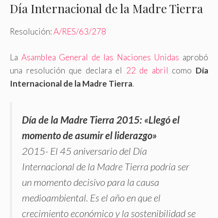
Día Internacional de la Madre Tierra
Resolución:
A/RES/63/278
La
Asamblea General de las Naciones Unidas
aprobó
una resolución que declara el
22 de abril
como
Día
Internacional de la Madre Tierra
.
Día de la Madre Tierra 2015: «Llegó el
momento de asumir el liderazgo»
2015- El 45 aniversario del Día
Internacional de la Madre Tierra podría ser
un momento decisivo para la causa
medioambiental. Es el año en que el
crecimiento económico y la sostenibilidad se