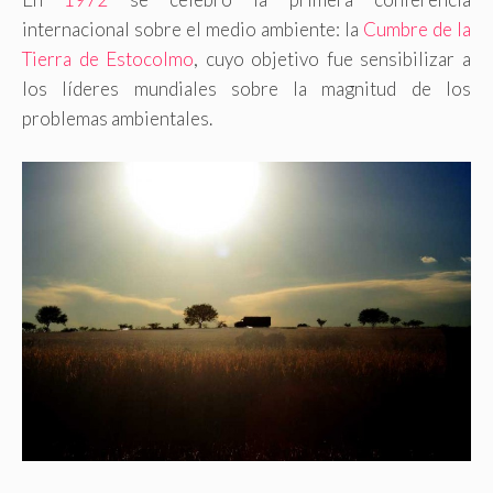
internacional sobre el medio ambiente: la
Cumbre de la
Tierra de Estocolmo
, cuyo objetivo fue sensibilizar a
los líderes mundiales sobre la magnitud de los
problemas ambientales.