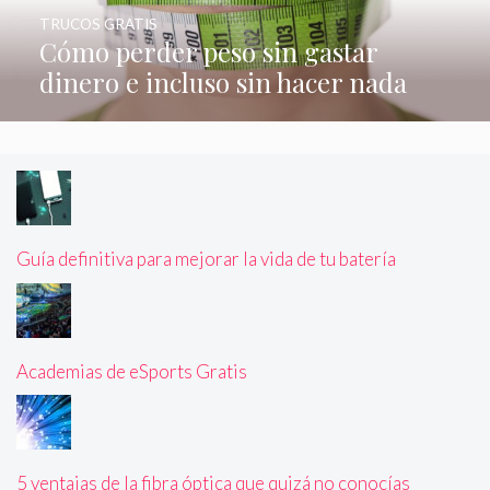
TRUCOS GRATIS
Cómo perder peso sin gastar
dinero e incluso sin hacer nada
Guía definitiva para mejorar la vida de tu batería
Academias de eSports Gratis
5 ventajas de la fibra óptica que quizá no conocías