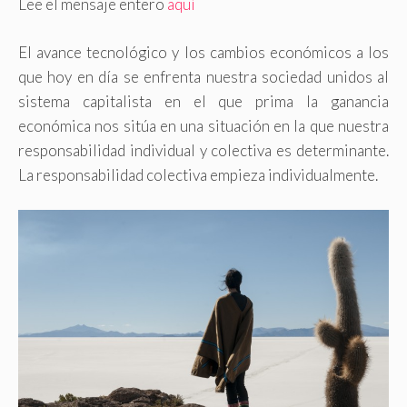
Lee el mensaje entero
aquí
El avance tecnológico y los cambios económicos a los
que hoy en día se enfrenta nuestra sociedad unidos al
sistema capitalista en el que prima la ganancia
económica nos sitúa en una situación en la que nuestra
responsabilidad individual y colectiva es determinante.
La responsabilidad colectiva empieza individualmente.