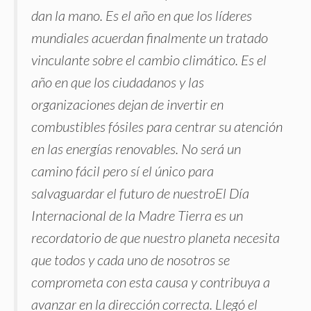
dan la mano. Es el año en que los líderes
mundiales acuerdan finalmente un tratado
vinculante sobre el cambio climático. Es el
año en que los ciudadanos y las
organizaciones dejan de invertir en
combustibles fósiles para centrar su atención
en las energías renovables. No será un
camino fácil pero sí el único para
salvaguardar el futuro de nuestroEl Día
Internacional de la Madre Tierra es un
recordatorio de que nuestro planeta necesita
que todos y cada uno de nosotros se
comprometa con esta causa y contribuya a
avanzar en la dirección correcta. Llegó el