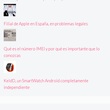
Filial de Apple en España, en problemas legales
Qué es el número IMEI y por qué es importante que lo
conozcas
KeldD, un SmartWatch Android completamente
independiente