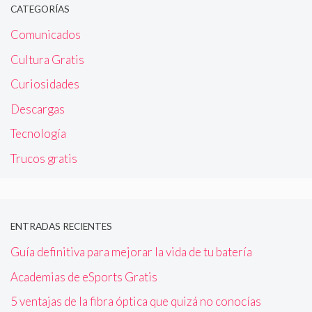
CATEGORÍAS
Comunicados
Cultura Gratis
Curiosidades
Descargas
Tecnología
Trucos gratis
ENTRADAS RECIENTES
Guía definitiva para mejorar la vida de tu batería
Academias de eSports Gratis
5 ventajas de la fibra óptica que quizá no conocías