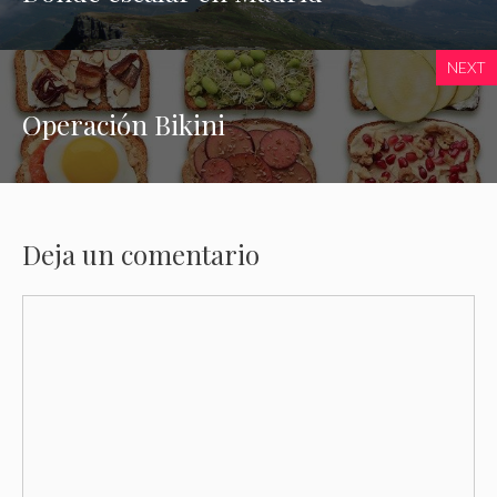
NEXT
Operación Bikini
Deja un comentario
Comentario