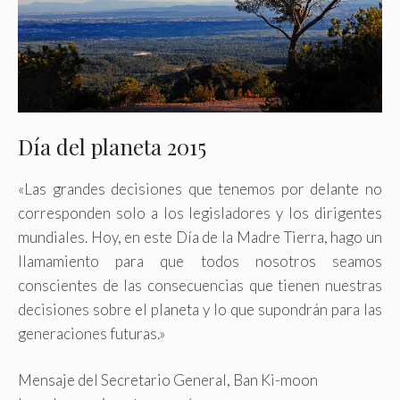
Día del planeta 2015
«Las grandes decisiones que tenemos por delante no
corresponden solo a los legisladores y los dirigentes
mundiales. Hoy, en este Día de la Madre Tierra, hago un
llamamiento para que todos nosotros seamos
conscientes de las consecuencias que tienen nuestras
decisiones sobre el planeta y lo que supondrán para las
generaciones futuras.»
Mensaje del Secretario General, Ban Ki-moon