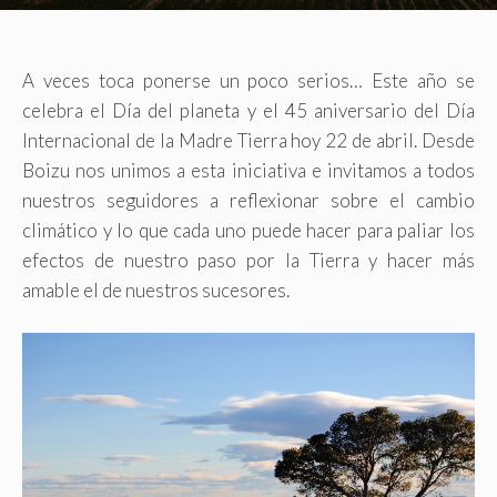
A veces toca ponerse un poco serios… Este año se
celebra el Día del planeta y el 45 aniversario del Día
Internacional de la Madre Tierra hoy 22 de abril. Desde
Boizu nos unimos a esta iniciativa e invitamos a todos
nuestros seguidores a reflexionar sobre el cambio
climático y lo que cada uno puede hacer para paliar los
efectos de nuestro paso por la Tierra y hacer más
amable el de nuestros sucesores.