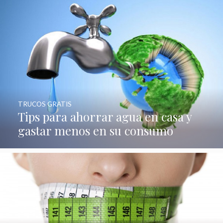
TRUCOS GRATIS
Tips para ahorrar agua en casa y
gastar menos en su consumo