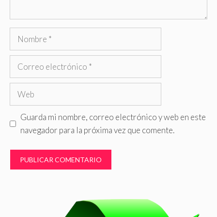
Nombre
Correo
electrónico
Web
Guarda mi nombre, correo electrónico y web en este
navegador para la próxima vez que comente.