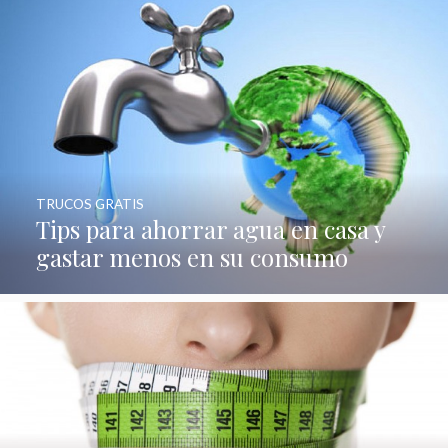
TRUCOS GRATIS
Tips para ahorrar agua en casa y
gastar menos en su consumo