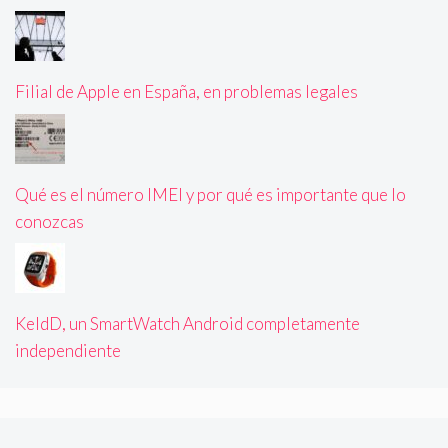
Filial de Apple en España, en problemas legales
Qué es el número IMEI y por qué es importante que lo
conozcas
KeldD, un SmartWatch Android completamente
independiente