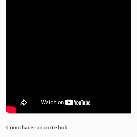
Cómo hacer un corte bob