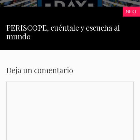
NEXT
PERISCOPE, cuéntale y escucha al
mundo
Deja un comentario
Comentario