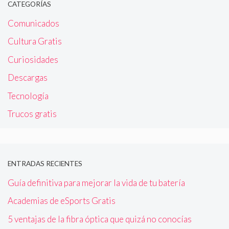
CATEGORÍAS
Comunicados
Cultura Gratis
Curiosidades
Descargas
Tecnología
Trucos gratis
ENTRADAS RECIENTES
Guía definitiva para mejorar la vida de tu batería
Academias de eSports Gratis
5 ventajas de la fibra óptica que quizá no conocías