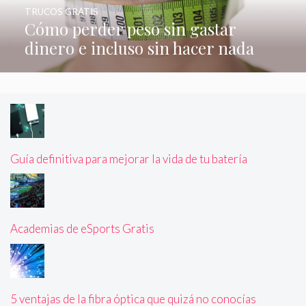
TRUCOS GRATIS
Cómo perder peso sin gastar
dinero e incluso sin hacer nada
Guía definitiva para mejorar la vida de tu batería
Academias de eSports Gratis
5 ventajas de la fibra óptica que quizá no conocías