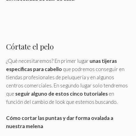
Córtate el pelo
¿Qué necesitaremos? En primer lugar
unas tijeras
específicas para cabello
que podremos conseguir en
tiendas profesionales de peluquería y en algunos
centros comerciales. En segundo lugar solo tendremos
que
seguir alguno de estos cinco tutoriales
en
función del cambio de look que estemos buscando.
Cómo cortar las puntas y dar forma ovalada a
nuestra melena