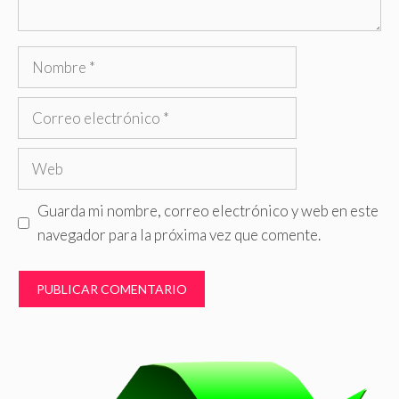
Nombre
Correo
electrónico
Web
Guarda mi nombre, correo electrónico y web en este
navegador para la próxima vez que comente.