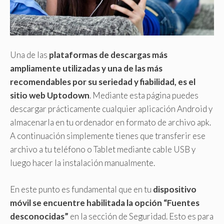
Una de las
plataformas de descargas más
ampliamente utilizadas y una de las más
recomendables por su seriedad y fiabilidad, es el
sitio web Uptodown
. Mediante esta página puedes
descargar prácticamente cualquier aplicación Android y
almacenarla en tu ordenador en formato de archivo apk.
A continuación simplemente tienes que transferir ese
archivo a tu teléfono o Tablet mediante cable USB y
luego hacer la instalación manualmente.
En este punto es fundamental que en tu
dispositivo
móvil se encuentre habilitada la opción “Fuentes
desconocidas”
en la sección de Seguridad. Esto es para