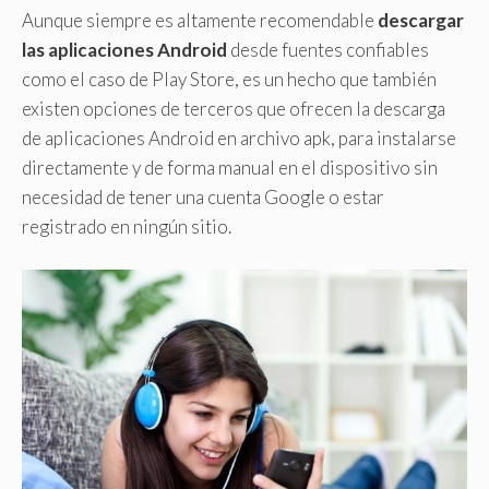
Aunque siempre es altamente recomendable
descargar
las aplicaciones Android
desde fuentes confiables
como el caso de Play Store, es un hecho que también
existen opciones de terceros que ofrecen la descarga
de aplicaciones Android en archivo apk, para instalarse
directamente y de forma manual en el dispositivo sin
necesidad de tener una cuenta Google o estar
registrado en ningún sitio.