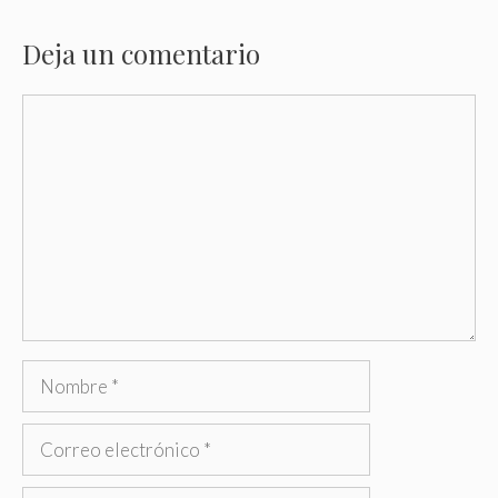
Deja un comentario
Comentario
Nombre
Correo
electrónico