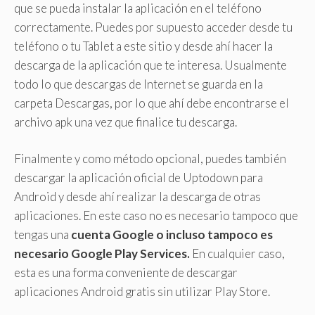
que se pueda instalar la aplicación en el teléfono
correctamente. Puedes por supuesto acceder desde tu
teléfono o tu Tablet a este sitio y desde ahí hacer la
descarga de la aplicación que te interesa. Usualmente
todo lo que descargas de Internet se guarda en la
carpeta Descargas, por lo que ahí debe encontrarse el
archivo apk una vez que finalice tu descarga.
Finalmente y como método opcional, puedes también
descargar la aplicación oficial de Uptodown para
Android y desde ahí realizar la descarga de otras
aplicaciones. En este caso no es necesario tampoco que
tengas una
cuenta Google o incluso tampoco es
necesario Google Play Services.
En cualquier caso,
esta es una forma conveniente de descargar
aplicaciones Android gratis sin utilizar Play Store.