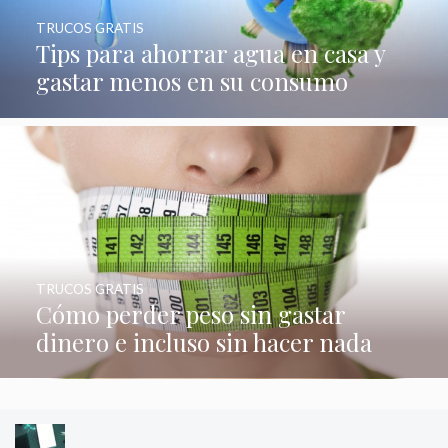
TRUCOS GRATIS
Tips para ahorrar agua en casa y
gastar menos en su consumo
TRUCOS GRATIS
Cómo perder peso sin gastar
dinero e incluso sin hacer nada