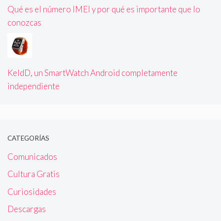
Qué es el número IMEI y por qué es importante que lo
conozcas
KeldD, un SmartWatch Android completamente
independiente
CATEGORÍAS
Comunicados
Cultura Gratis
Curiosidades
Descargas