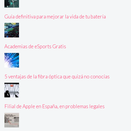
Guía definitiva para mejorar la vida de tu batería
Academias de eSports Gratis
5 ventajas de la fibra óptica que quizá no conocías
Filial de Apple en España, en problemas legales