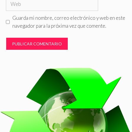
Web
Guarda mi nombre, correo electrónico y web en este
navegador para la próxima vez que comente.