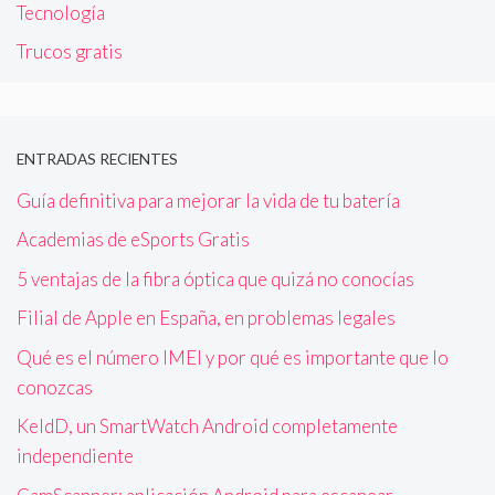
Tecnología
Trucos gratis
ENTRADAS RECIENTES
Guía definitiva para mejorar la vida de tu batería
Academias de eSports Gratis
5 ventajas de la fibra óptica que quizá no conocías
Filial de Apple en España, en problemas legales
Qué es el número IMEI y por qué es importante que lo
conozcas
KeldD, un SmartWatch Android completamente
independiente