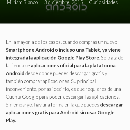
Miriam Blanco
3 diciembre, 2015
Curiosidades
En la mayoría de los casos, cuando compras un nuevo
Smartphone Android o incluso una Tablet, ya viene
integrada la aplicación Google Play Store
. Se trata de
la tienda de
aplicaciones oficial para la plataforma
Android
desde donde puedes descargar gratis y
también comprar aplicaciones. Su principal
inconveniente, por así decirlo, es que requieres de una
Cuenta Google para poder descargar las aplicaciones.
Sin embargo, hay una forma en la que puedes
descargar
aplicaciones gratis para Android sin usar Google
Play.