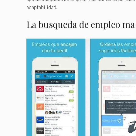
adaptabilidad.
La busqueda de empleo mas