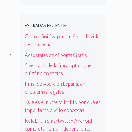
ENTRADAS RECIENTES
Guía definitiva para mejorar la vida
de tu batería
Academias de eSports Gratis
5 ventajas de la fibra óptica que
quizá no conocías
Filial de Apple en España, en
problemas legales
Qué es el número IMEI y por qué es
importante que lo conozcas
KeldD, un SmartWatch Android
completamente independiente