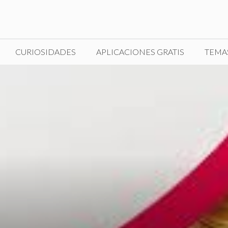
CURIOSIDADES
APLICACIONES GRATIS
TEMA