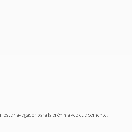
n este navegador para la próxima vez que comente.