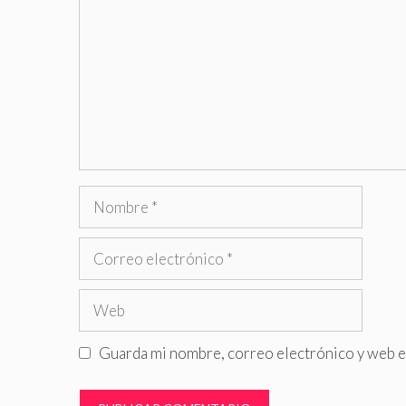
Nombre
Correo
electrónico
Web
Guarda mi nombre, correo electrónico y web e