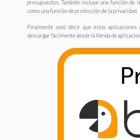
presupuestos. También incluye una función de l
como una función de protección de la privacidad.
Finalmente solo decir que estas aplicaciones
descargar fácilmente desde la tienda de aplicacio