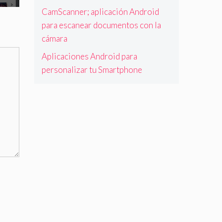
CamScanner; aplicación Android
para escanear documentos con la
cámara
Aplicaciones Android para
personalizar tu Smartphone