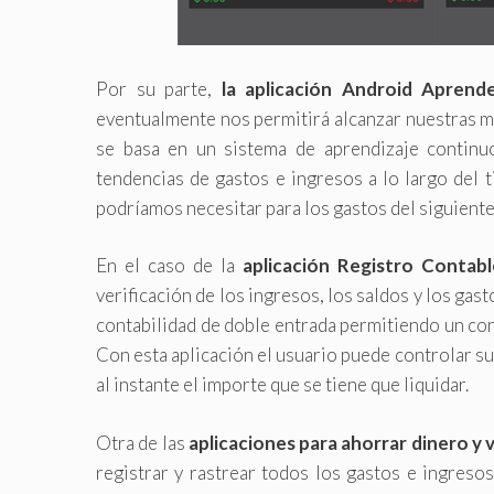
Por su parte,
la aplicación Android Aprend
eventualmente nos permitirá alcanzar nuestras m
se basa en un sistema de aprendizaje continuo
tendencias de gastos e ingresos a lo largo del
podríamos necesitar para los gastos del siguient
En el caso de la
aplicación Registro Contabl
verificación de los ingresos, los saldos y los gas
contabilidad de doble entrada permitiendo un con
Con esta aplicación el usuario puede controlar su
al instante el importe que se tiene que liquidar.
Otra de las
aplicaciones para ahorrar dinero y 
registrar y rastrear todos los gastos e ingres