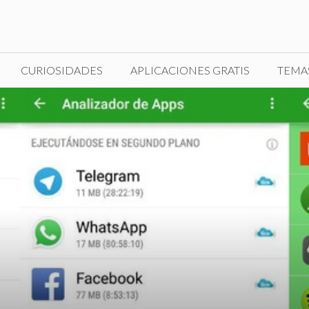
CURIOSIDADES
APLICACIONES GRATIS
TEMA