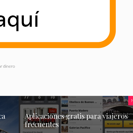
r dinero
ca
Aplicaciones gratis para viajeros
frecuentes