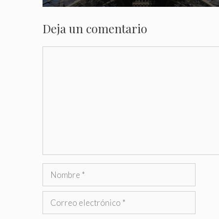
Deja un comentario
Comentario
Nombre
Correo
electrónico