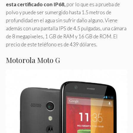
esta certificado con IP68,
por lo que es a prueba de
polvo y puede ser sumergido hasta 1.5 metros de
profundidad en el agua sin sufrir daño alguno. Viene
además con una pantalla IPS de 4.5 pulgadas, una cámara
de 8 megapixeles, 1 GB de RAM y 16 GB de ROM. El
precio de este teléfono es de 439 dólares.
Motorola Moto G