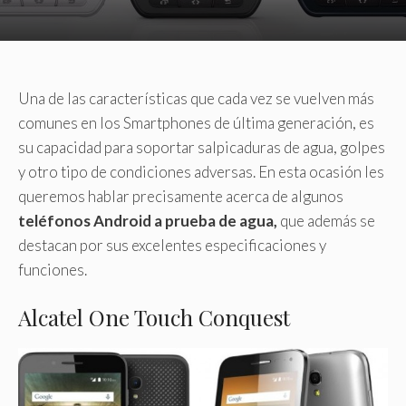
Una de las características que cada vez se vuelven más
comunes en los Smartphones de última generación, es
su capacidad para soportar salpicaduras de agua, golpes
y otro tipo de condiciones adversas. En esta ocasión les
queremos hablar precisamente acerca de algunos
teléfonos Android a prueba de agua,
que además se
destacan por sus excelentes especificaciones y
funciones.
Alcatel One Touch Conquest