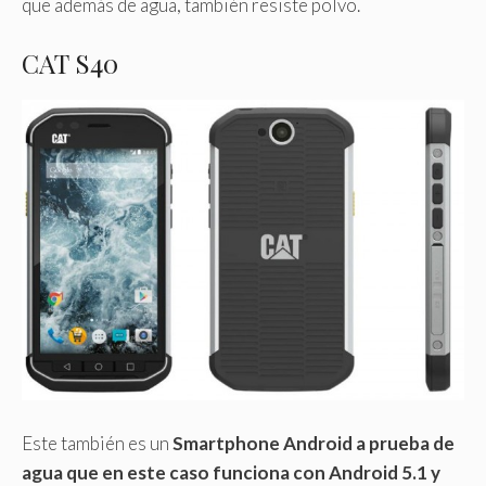
que además de agua, también resiste polvo.
CAT S40
Este también es un
Smartphone Android a prueba de
agua que en este caso funciona con Android 5.1 y