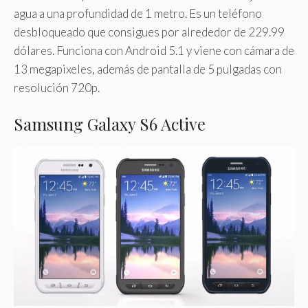
agua a una profundidad de 1 metro. Es un teléfono
desbloqueado que consigues por alrededor de 229.99
dólares. Funciona con Android 5.1 y viene con cámara de
13 megapixeles, además de pantalla de 5 pulgadas con
resolución 720p.
Samsung Galaxy S6 Active