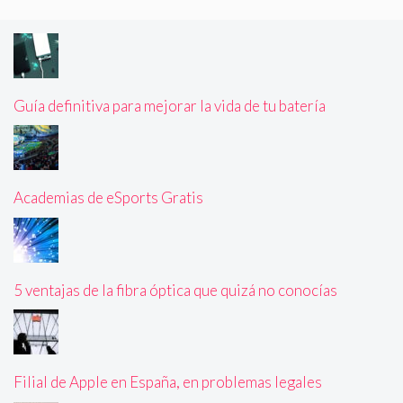
Guía definitiva para mejorar la vida de tu batería
Academias de eSports Gratis
5 ventajas de la fibra óptica que quizá no conocías
Filial de Apple en España, en problemas legales