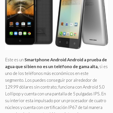
Este es un
Smartphone Android Android a prueba de
agua que si bien no es un teléfono de gama alta,
si es
uno de los teléfonos más económicos en este
segmento. Los puedes conseguir por alrededor de
129.99 dólares sin contrato; funciona con Android 5.0
Lollipop y cuenta con una pantalla de 5 pulgadas IPS. En
su interior esta impulsado por un procesador de cuatro
núcleos y cuenta con certificación IP67 de tal manera