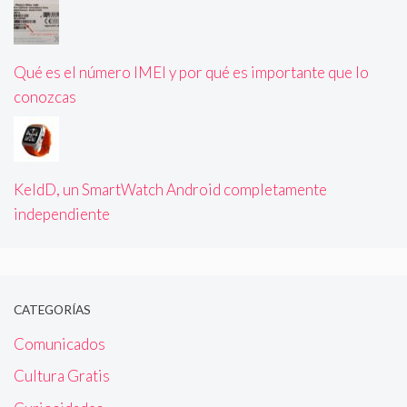
Qué es el número IMEI y por qué es importante que lo
conozcas
KeldD, un SmartWatch Android completamente
independiente
CATEGORÍAS
Comunicados
Cultura Gratis