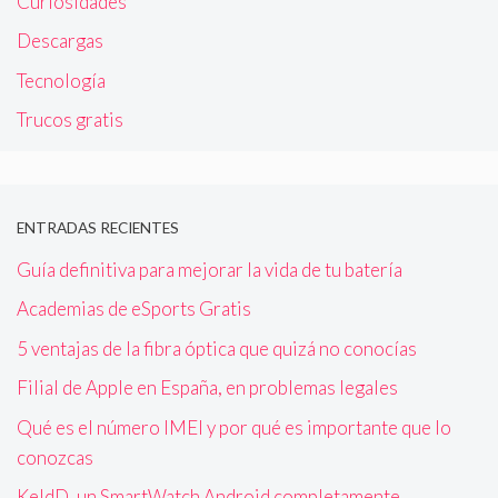
Curiosidades
Descargas
Tecnología
Trucos gratis
ENTRADAS RECIENTES
Guía definitiva para mejorar la vida de tu batería
Academias de eSports Gratis
5 ventajas de la fibra óptica que quizá no conocías
Filial de Apple en España, en problemas legales
Qué es el número IMEI y por qué es importante que lo
conozcas
KeldD, un SmartWatch Android completamente