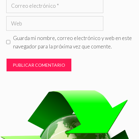
Correo
electrónico
Web
Guarda mi nombre, correo electrónico y web en este
navegador para la próxima vez que comente.