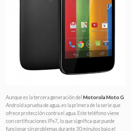
Aunque es la tercera generación del
Motorola Moto G
Android a prueba de agua, es la primera de la serie que
ofrece protección contra el agua. Este teléfono viene
con certificaciones IPx7, lo que significa que puede
funcionar sin problemas durante 30 minutos bajo el