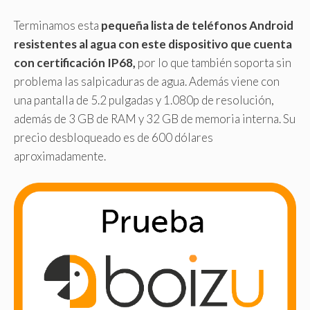
Terminamos esta
pequeña lista de teléfonos Android
resistentes al agua con este dispositivo que cuenta
con certificación IP68,
por lo que también soporta sin
problema las salpicaduras de agua. Además viene con
una pantalla de 5.2 pulgadas y 1.080p de resolución,
además de 3 GB de RAM y 32 GB de memoria interna. Su
precio desbloqueado es de 600 dólares
aproximadamente.