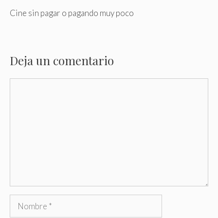
Cine sin pagar o pagando muy poco
Deja un comentario
Comentario
Nombre