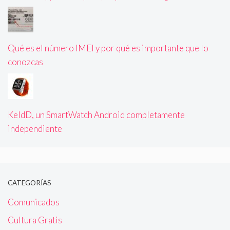
Qué es el número IMEI y por qué es importante que lo
conozcas
KeldD, un SmartWatch Android completamente
independiente
CATEGORÍAS
Comunicados
Cultura Gratis