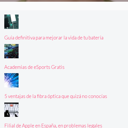
Guía definitiva para mejorar la vida de tu batería
Academias de eSports Gratis
5 ventajas de la fibra óptica que quizá no conocías
Filial de Apple en España, en problemas legales