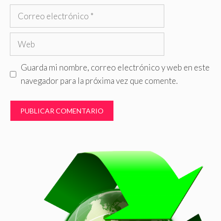
Correo
electrónico
Web
Guarda mi nombre, correo electrónico y web en este
navegador para la próxima vez que comente.