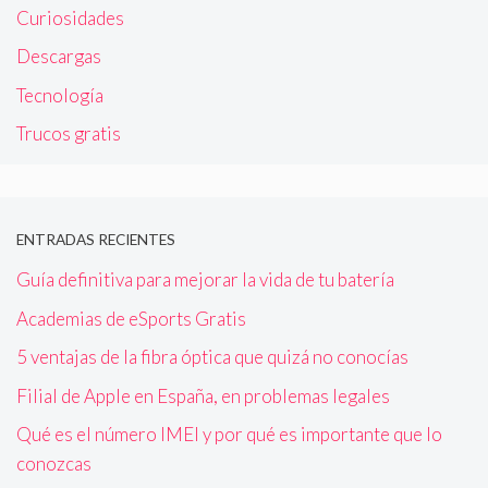
Curiosidades
Descargas
Tecnología
Trucos gratis
ENTRADAS RECIENTES
Guía definitiva para mejorar la vida de tu batería
Academias de eSports Gratis
5 ventajas de la fibra óptica que quizá no conocías
Filial de Apple en España, en problemas legales
Qué es el número IMEI y por qué es importante que lo
conozcas