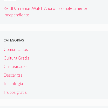
KeldD, un SmartWatch Android completamente
independiente
CATEGORÍAS
Comunicados
Cultura Gratis
Curiosidades
Descargas
Tecnología
Trucos gratis