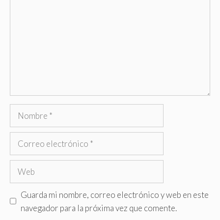
Nombre
Correo
electrónico
Web
Guarda mi nombre, correo electrónico y web en este
navegador para la próxima vez que comente.