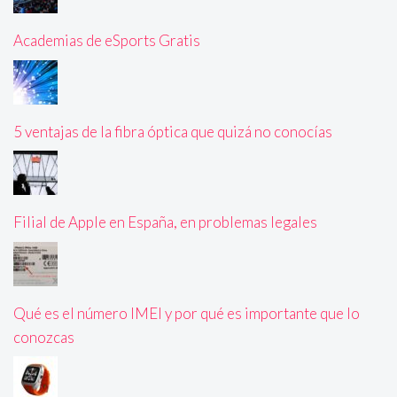
Academias de eSports Gratis
5 ventajas de la fibra óptica que quizá no conocías
Filial de Apple en España, en problemas legales
Qué es el número IMEI y por qué es importante que lo
conozcas