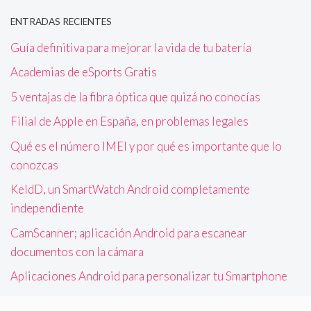
ENTRADAS RECIENTES
Guía definitiva para mejorar la vida de tu batería
Academias de eSports Gratis
5 ventajas de la fibra óptica que quizá no conocías
Filial de Apple en España, en problemas legales
Qué es el número IMEI y por qué es importante que lo
conozcas
KeldD, un SmartWatch Android completamente
independiente
CamScanner; aplicación Android para escanear
documentos con la cámara
Aplicaciones Android para personalizar tu Smartphone