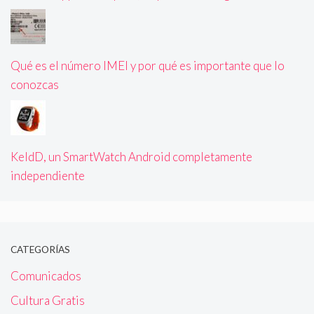
Qué es el número IMEI y por qué es importante que lo
conozcas
KeldD, un SmartWatch Android completamente
independiente
CATEGORÍAS
Comunicados
Cultura Gratis