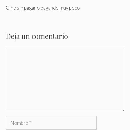
Cine sin pagar o pagando muy poco
Deja un comentario
Comentario
Nombre