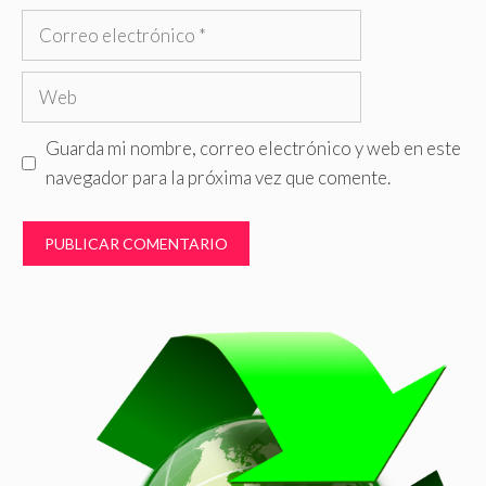
Correo
electrónico
Web
Guarda mi nombre, correo electrónico y web en este
navegador para la próxima vez que comente.