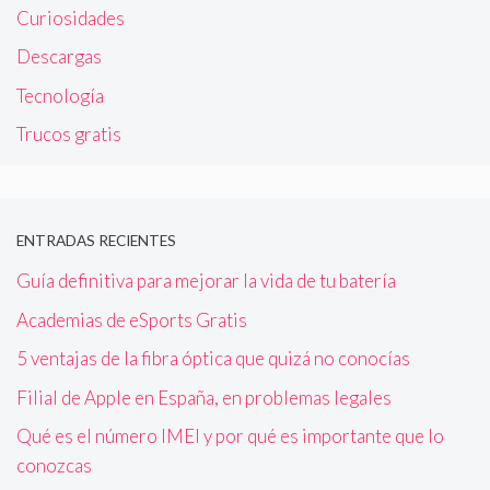
Curiosidades
Descargas
Tecnología
Trucos gratis
ENTRADAS RECIENTES
Guía definitiva para mejorar la vida de tu batería
Academias de eSports Gratis
5 ventajas de la fibra óptica que quizá no conocías
Filial de Apple en España, en problemas legales
Qué es el número IMEI y por qué es importante que lo
conozcas