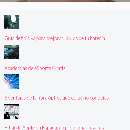
Guía definitiva para mejorar la vida de tu batería
Academias de eSports Gratis
5 ventajas de la fibra óptica que quizá no conocías
Filial de Apple en España, en problemas legales