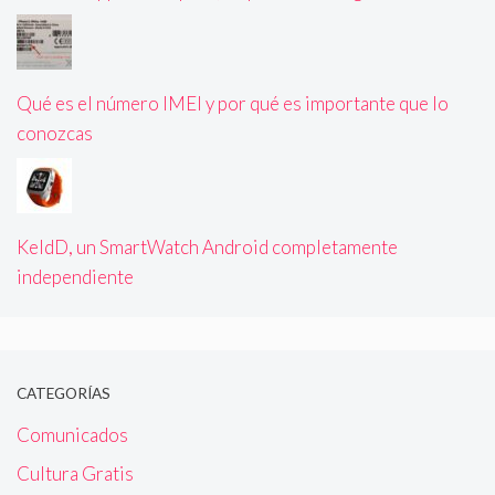
Qué es el número IMEI y por qué es importante que lo
conozcas
KeldD, un SmartWatch Android completamente
independiente
CATEGORÍAS
Comunicados
Cultura Gratis