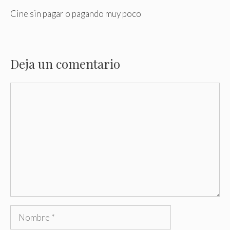
Cine sin pagar o pagando muy poco
Deja un comentario
Comentario
Nombre