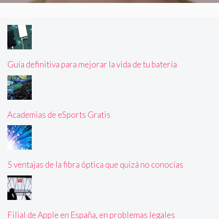
Guía definitiva para mejorar la vida de tu batería
Academias de eSports Gratis
5 ventajas de la fibra óptica que quizá no conocías
Filial de Apple en España, en problemas legales