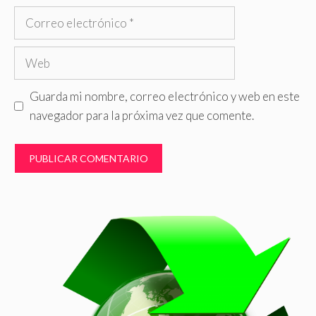
Correo
electrónico
Web
Guarda mi nombre, correo electrónico y web en este
navegador para la próxima vez que comente.