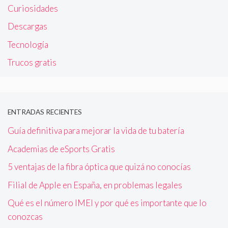
Curiosidades
Descargas
Tecnología
Trucos gratis
ENTRADAS RECIENTES
Guía definitiva para mejorar la vida de tu batería
Academias de eSports Gratis
5 ventajas de la fibra óptica que quizá no conocías
Filial de Apple en España, en problemas legales
Qué es el número IMEI y por qué es importante que lo
conozcas