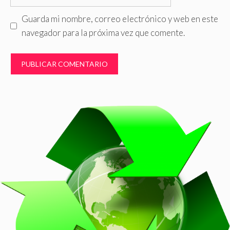
Guarda mi nombre, correo electrónico y web en este
navegador para la próxima vez que comente.