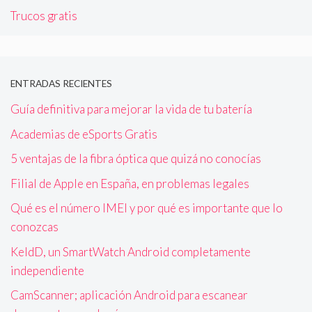
Trucos gratis
ENTRADAS RECIENTES
Guía definitiva para mejorar la vida de tu batería
Academias de eSports Gratis
5 ventajas de la fibra óptica que quizá no conocías
Filial de Apple en España, en problemas legales
Qué es el número IMEI y por qué es importante que lo
conozcas
KeldD, un SmartWatch Android completamente
independiente
CamScanner; aplicación Android para escanear