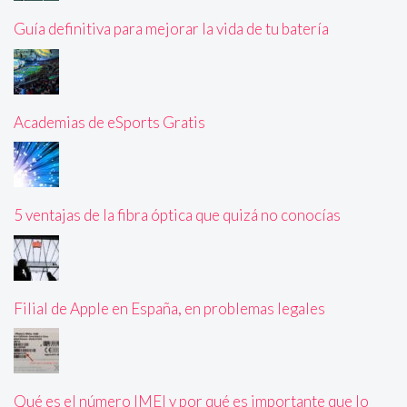
Guía definitiva para mejorar la vida de tu batería
Academias de eSports Gratis
5 ventajas de la fibra óptica que quizá no conocías
Filial de Apple en España, en problemas legales
Qué es el número IMEI y por qué es importante que lo