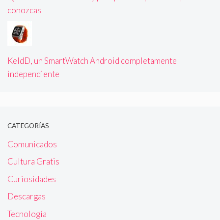
conozcas
KeldD, un SmartWatch Android completamente
independiente
CATEGORÍAS
Comunicados
Cultura Gratis
Curiosidades
Descargas
Tecnología