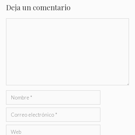
Deja un comentario
Comentario
Nombre
Correo
electrónico
Web