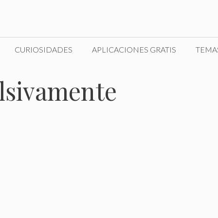
CURIOSIDADES
APLICACIONES GRATIS
TEMA
lsivamente