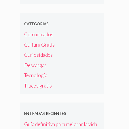
CATEGORÍAS
Comunicados
Cultura Gratis
Curiosidades
Descargas
Tecnología
Trucos gratis
ENTRADAS RECIENTES
Guía definitiva para mejorar la vida