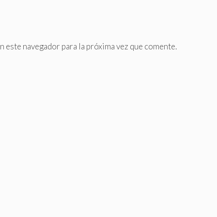
n este navegador para la próxima vez que comente.