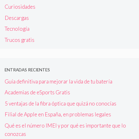
Curiosidades
Descargas
Tecnología
Trucos gratis
ENTRADAS RECIENTES
Guía definitiva para mejorar la vida de tu batería
Academias de eSports Gratis
5 ventajas de la fibra óptica que quizá no conocías
Filial de Apple en España, en problemas legales
Qué es el número IMEI y por qué es importante que lo
conozcas