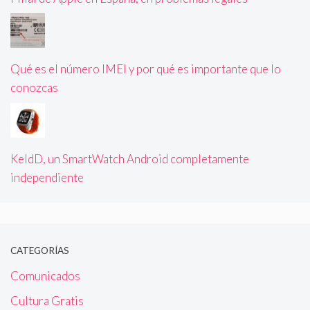
Qué es el número IMEI y por qué es importante que lo
conozcas
KeldD, un SmartWatch Android completamente
independiente
CATEGORÍAS
Comunicados
Cultura Gratis