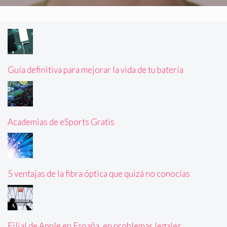
Guía definitiva para mejorar la vida de tu batería
Academias de eSports Gratis
5 ventajas de la fibra óptica que quizá no conocías
Filial de Apple en España, en problemas legales