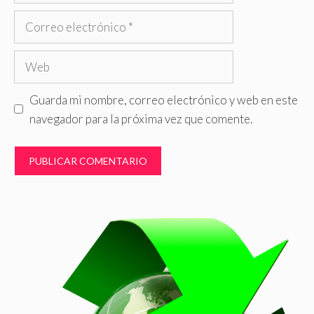
Correo
electrónico
Web
Guarda mi nombre, correo electrónico y web en este
navegador para la próxima vez que comente.