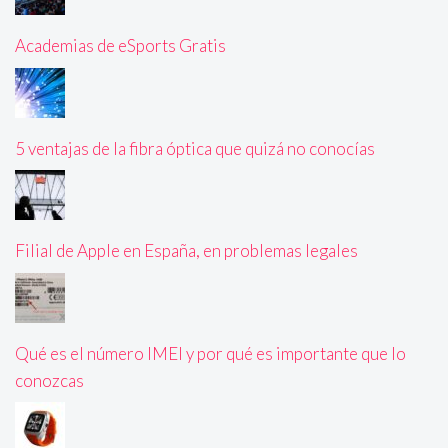
Academias de eSports Gratis
5 ventajas de la fibra óptica que quizá no conocías
Filial de Apple en España, en problemas legales
Qué es el número IMEI y por qué es importante que lo
conozcas