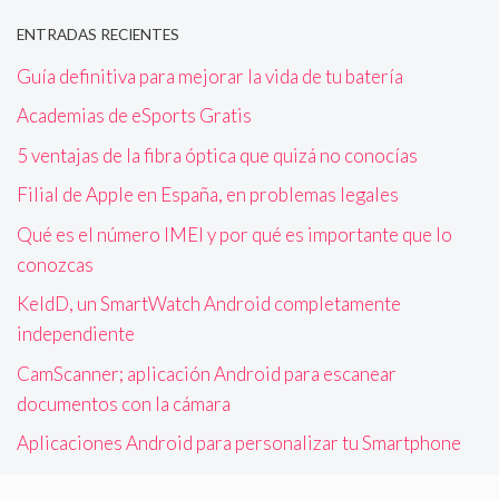
ENTRADAS RECIENTES
Guía definitiva para mejorar la vida de tu batería
Academias de eSports Gratis
5 ventajas de la fibra óptica que quizá no conocías
Filial de Apple en España, en problemas legales
Qué es el número IMEI y por qué es importante que lo
conozcas
KeldD, un SmartWatch Android completamente
independiente
CamScanner; aplicación Android para escanear
documentos con la cámara
Aplicaciones Android para personalizar tu Smartphone