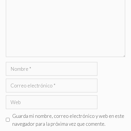
Nombre
Correo
electrónico
Web
Guarda mi nombre, correo electrónico y web en este
navegador para la próxima vez que comente.