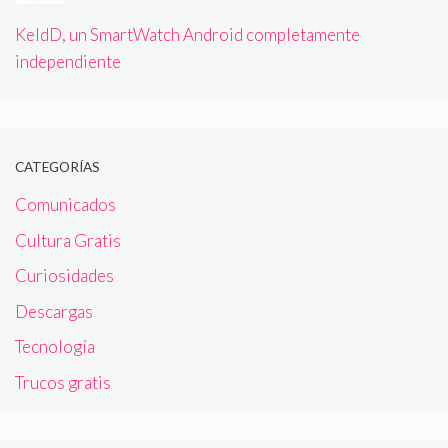
KeldD, un SmartWatch Android completamente
independiente
CATEGORÍAS
Comunicados
Cultura Gratis
Curiosidades
Descargas
Tecnología
Trucos gratis