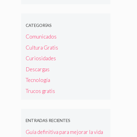
CATEGORÍAS
Comunicados
Cultura Gratis
Curiosidades
Descargas
Tecnología
Trucos gratis
ENTRADAS RECIENTES
Guía definitiva para mejorar la vida