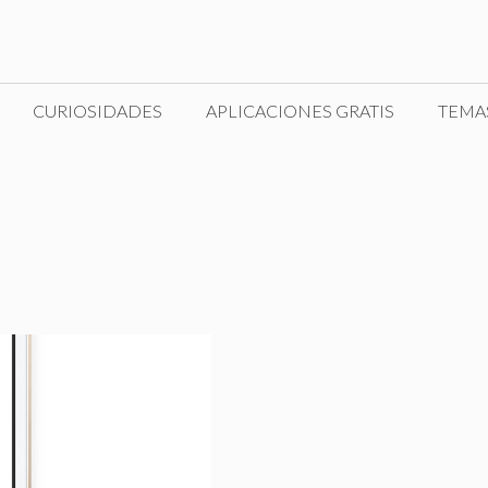
CURIOSIDADES
APLICACIONES GRATIS
TEMA