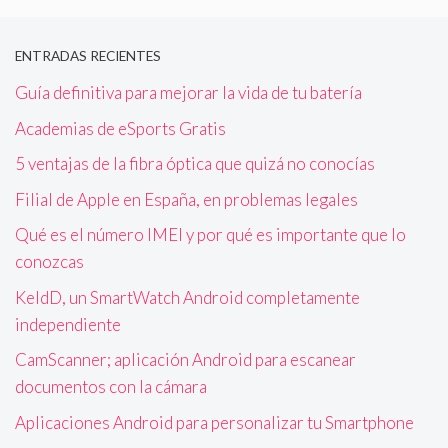
ENTRADAS RECIENTES
Guía definitiva para mejorar la vida de tu batería
Academias de eSports Gratis
5 ventajas de la fibra óptica que quizá no conocías
Filial de Apple en España, en problemas legales
Qué es el número IMEI y por qué es importante que lo
conozcas
KeldD, un SmartWatch Android completamente
independiente
CamScanner; aplicación Android para escanear
documentos con la cámara
Aplicaciones Android para personalizar tu Smartphone