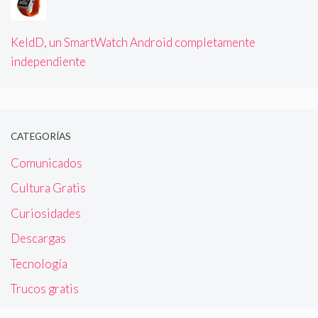
KeldD, un SmartWatch Android completamente
independiente
CATEGORÍAS
Comunicados
Cultura Gratis
Curiosidades
Descargas
Tecnología
Trucos gratis