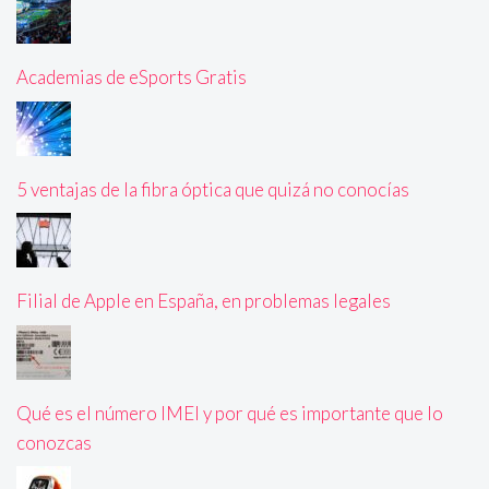
Academias de eSports Gratis
5 ventajas de la fibra óptica que quizá no conocías
Filial de Apple en España, en problemas legales
Qué es el número IMEI y por qué es importante que lo
conozcas