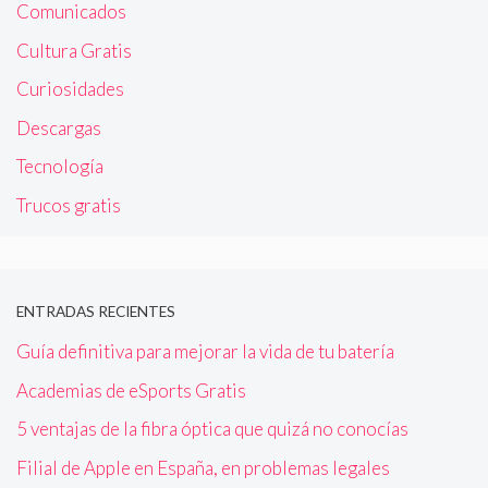
Comunicados
Cultura Gratis
Curiosidades
Descargas
Tecnología
Trucos gratis
ENTRADAS RECIENTES
Guía definitiva para mejorar la vida de tu batería
Academias de eSports Gratis
5 ventajas de la fibra óptica que quizá no conocías
Filial de Apple en España, en problemas legales