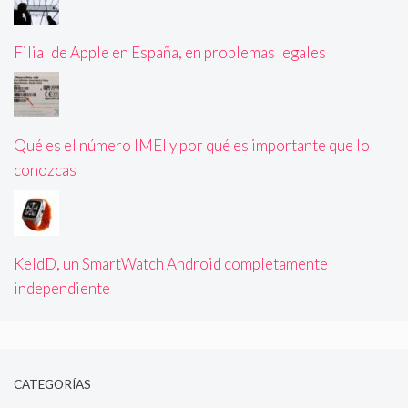
Filial de Apple en España, en problemas legales
Qué es el número IMEI y por qué es importante que lo
conozcas
KeldD, un SmartWatch Android completamente
independiente
CATEGORÍAS