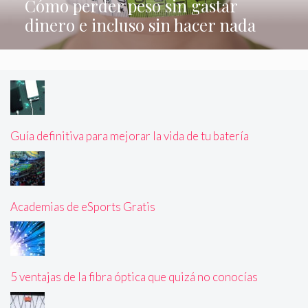
Cómo perder peso sin gastar
dinero e incluso sin hacer nada
Guía definitiva para mejorar la vida de tu batería
Academias de eSports Gratis
5 ventajas de la fibra óptica que quizá no conocías