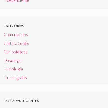
independiente
CATEGORÍAS
Comunicados
Cultura Gratis
Curiosidades
Descargas
Tecnología
Trucos gratis
ENTRADAS RECIENTES