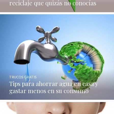
reciclaje que quizás no conocías
TRUCOS GRATIS
Tips para ahorrar agua en casa y
gastar menos en su consumo