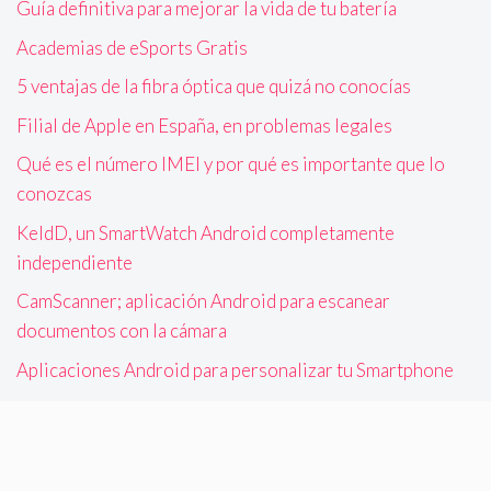
Guía definitiva para mejorar la vida de tu batería
Academias de eSports Gratis
5 ventajas de la fibra óptica que quizá no conocías
Filial de Apple en España, en problemas legales
Qué es el número IMEI y por qué es importante que lo
conozcas
KeldD, un SmartWatch Android completamente
independiente
CamScanner; aplicación Android para escanear
documentos con la cámara
Aplicaciones Android para personalizar tu Smartphone