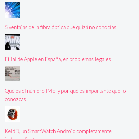
5 ventajas de la fibra óptica que quizá no conocías
Filial de Apple en España, en problemas legales
Qué es el número IMEI y por qué es importante que lo
conozcas
KeldD, un SmartWatch Android completamente