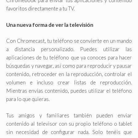
Chromebook para enviar tus aplicaciones y contenido
favoritos directamente a tu TV.
Una nueva forma de ver la televisión
Con Chromecast, tu teléfono se convierte en un mando
a distancia personalizado. Puedes utilizar las
aplicaciones de tu teléfono que ya conoces para hacer
búsquedas y navegar, así como para reproducir y pausar
contenido, retroceder en la reproducción, controlar el
volumen e incluso crear listas de reproducción.
Mientras envías contenido, puedes utilizar el teléfono
para lo que quieras.
Tus amigos y familiares también pueden enviar
contenido al televisor con su propio teléfono o tablet
sin necesidad de configurar nada. Solo tenéis que