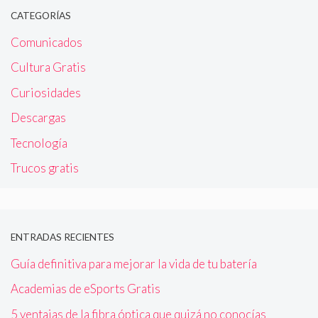
CATEGORÍAS
Comunicados
Cultura Gratis
Curiosidades
Descargas
Tecnología
Trucos gratis
ENTRADAS RECIENTES
Guía definitiva para mejorar la vida de tu batería
Academias de eSports Gratis
5 ventajas de la fibra óptica que quizá no conocías