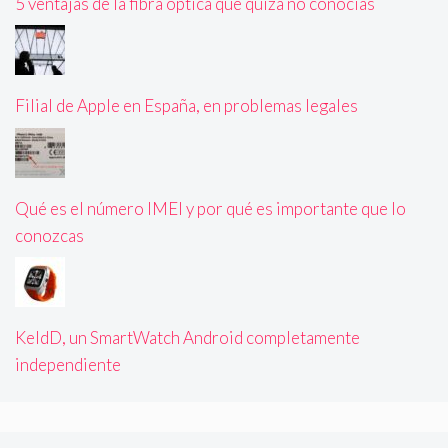
5 ventajas de la fibra óptica que quizá no conocías
Filial de Apple en España, en problemas legales
Qué es el número IMEI y por qué es importante que lo
conozcas
KeldD, un SmartWatch Android completamente
independiente