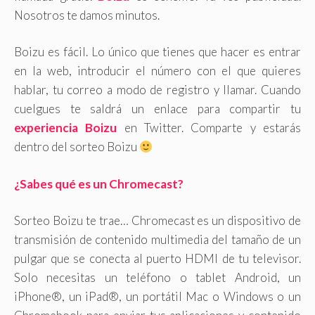
Nosotros te damos minutos.
Boizu es fácil. Lo único que tienes que hacer es entrar
en la web, introducir el número con el que quieres
hablar, tu correo a modo de registro y llamar. Cuando
cuelgues te saldrá un enlace para compartir tu
experiencia Boizu
en Twitter. Comparte y estarás
dentro del sorteo Boizu
¿Sabes qué es un Chromecast?
Sorteo Boizu te trae… Chromecast es un dispositivo de
transmisión de contenido multimedia del tamaño de un
pulgar que se conecta al puerto HDMI de tu televisor.
Solo necesitas un teléfono o tablet Android, un
iPhone®, un iPad®, un portátil Mac o Windows o un