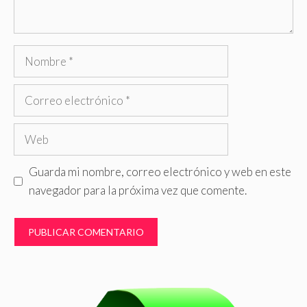
Nombre
Correo
electrónico
Web
Guarda mi nombre, correo electrónico y web en este
navegador para la próxima vez que comente.