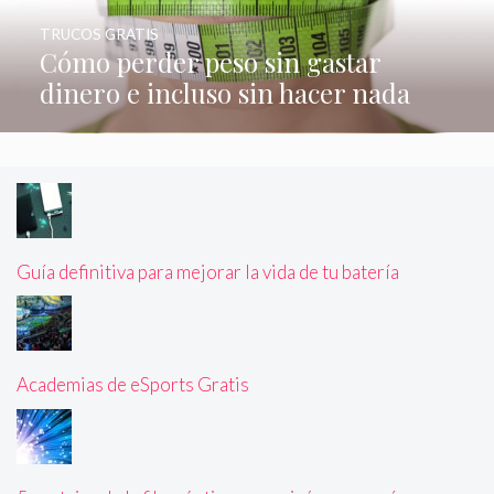
TRUCOS GRATIS
Cómo perder peso sin gastar
dinero e incluso sin hacer nada
Guía definitiva para mejorar la vida de tu batería
Academias de eSports Gratis