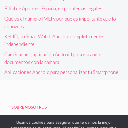
Filial de Apple en España, en problemas legales
Qué es el número IMEI y por qué es importante que lo
conozcas
KeldD, un SmartWatch Android completamente
independiente
CamScanner; aplicación Android para escanear
documentos con la cámara
Aplicaciones Android para personalizar tu Smartphone
SOBRE NOSOTROS
Política de Privacidad
Usamos cookies para asegurar que te damos la mejor