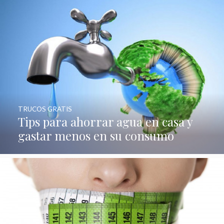
TRUCOS GRATIS
Tips para ahorrar agua en casa y
gastar menos en su consumo