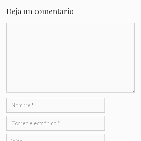
Deja un comentario
Comentario
Nombre
Correo
electrónico
Web