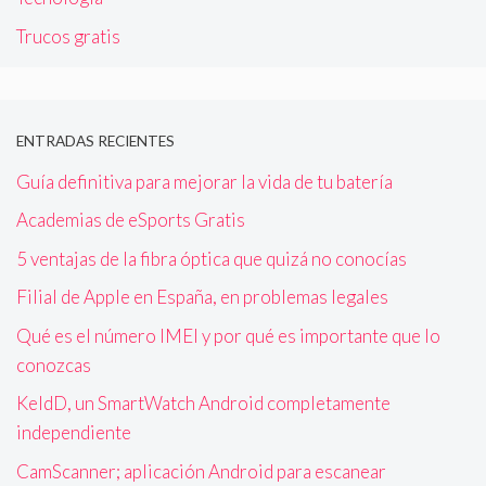
Trucos gratis
ENTRADAS RECIENTES
Guía definitiva para mejorar la vida de tu batería
Academias de eSports Gratis
5 ventajas de la fibra óptica que quizá no conocías
Filial de Apple en España, en problemas legales
Qué es el número IMEI y por qué es importante que lo
conozcas
KeldD, un SmartWatch Android completamente
independiente
CamScanner; aplicación Android para escanear