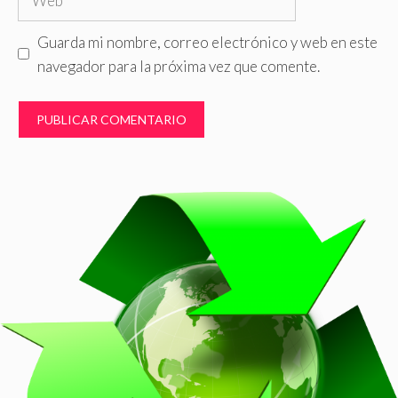
Guarda mi nombre, correo electrónico y web en este
navegador para la próxima vez que comente.