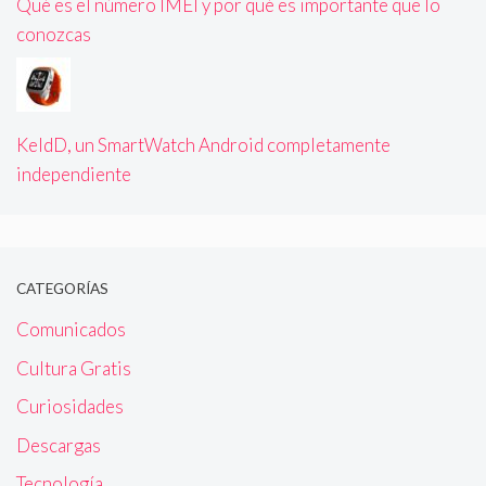
Qué es el número IMEI y por qué es importante que lo
conozcas
KeldD, un SmartWatch Android completamente
independiente
CATEGORÍAS
Comunicados
Cultura Gratis
Curiosidades
Descargas
Tecnología