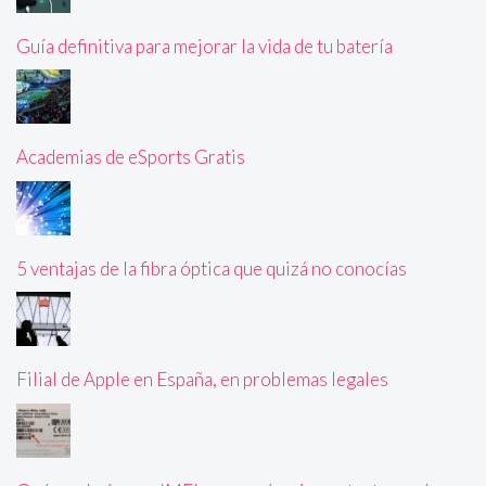
Guía definitiva para mejorar la vida de tu batería
Academias de eSports Gratis
5 ventajas de la fibra óptica que quizá no conocías
Filial de Apple en España, en problemas legales