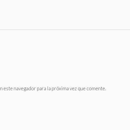
n este navegador para la próxima vez que comente.