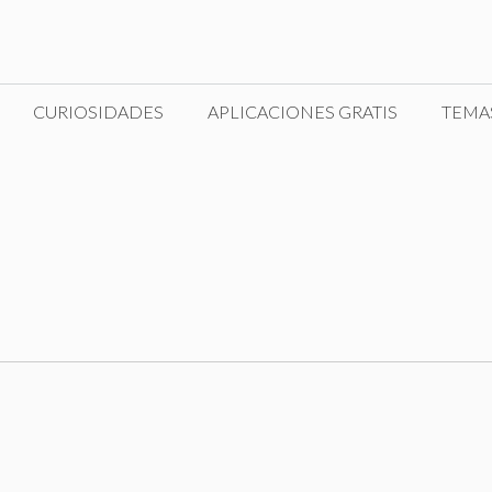
CURIOSIDADES
APLICACIONES GRATIS
TEMA