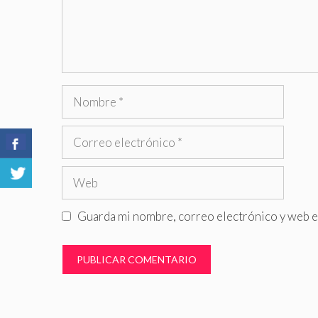
Nombre
Correo
electrónico
Web
Guarda mi nombre, correo electrónico y web e