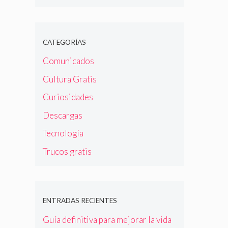
CATEGORÍAS
Comunicados
Cultura Gratis
Curiosidades
Descargas
Tecnología
Trucos gratis
ENTRADAS RECIENTES
Guía definitiva para mejorar la vida