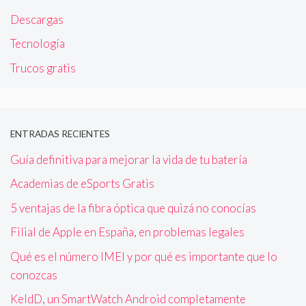
Descargas
Tecnología
Trucos gratis
ENTRADAS RECIENTES
Guía definitiva para mejorar la vida de tu batería
Academias de eSports Gratis
5 ventajas de la fibra óptica que quizá no conocías
Filial de Apple en España, en problemas legales
Qué es el número IMEI y por qué es importante que lo
conozcas
KeldD, un SmartWatch Android completamente