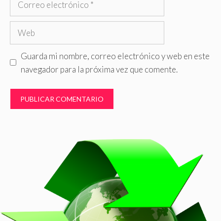
electrónico
Web
Guarda mi nombre, correo electrónico y web en este
navegador para la próxima vez que comente.