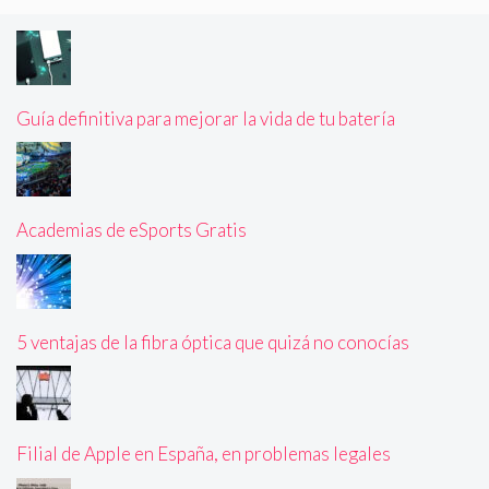
Guía definitiva para mejorar la vida de tu batería
Academias de eSports Gratis
5 ventajas de la fibra óptica que quizá no conocías
Filial de Apple en España, en problemas legales