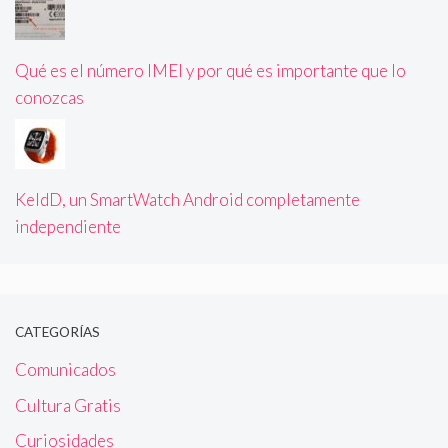
Qué es el número IMEI y por qué es importante que lo
conozcas
KeldD, un SmartWatch Android completamente
independiente
CATEGORÍAS
Comunicados
Cultura Gratis
Curiosidades