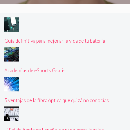
Guía definitiva para mejorar la vida de tu batería
Academias de eSports Gratis
5 ventajas de la fibra óptica que quizá no conocías
Filial de Apple en España, en problemas legales