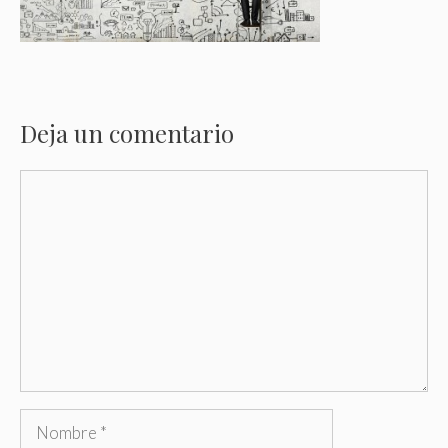
Deja un comentario
Comentario
Nombre