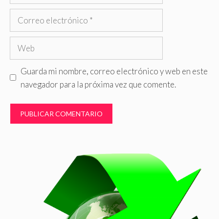
Correo
electrónico
Web
Guarda mi nombre, correo electrónico y web en este
navegador para la próxima vez que comente.