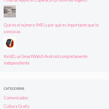
Qué es el número IMEI y por qué es importante que lo
conozcas
KeldD, un SmartWatch Android completamente
independiente
CATEGORÍAS
Comunicados
Cultura Gratis