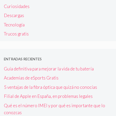
Curiosidades
Descargas
Tecnología
Trucos gratis
ENTRADAS RECIENTES
Guía definitiva para mejorar la vida de tu batería
Academias de eSports Gratis
5 ventajas de la fibra óptica que quizá no conocías
Filial de Apple en España, en problemas legales
Qué es el número IMEI y por qué es importante que lo
conozcas