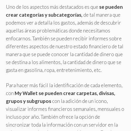
Uno de los aspectos más destacados es que
se pueden
crear categorías y subcategorías,
de tal manera que
podemos ver a detalla los gastos, además de descubrir
aquellas áreas problemáticas donde necesitamos
enfocarnos. También se pueden recibir informes sobre
diferentes aspectos de nuestro estado financiero de tal
manera que se puede conocer la cantidad de dinero que
se destina a los alimentos, la cantidad de dinero que se
gasta en gasolina, ropa, entretenimiento, etc.
Para hacer más fácil la identificación de cada elemento,
con
My Wallet se pueden crear carpetas, divisas,
grupos y subgrupos
con la adición de un icono,
visualizar informes financieros semanales, mensuales o
incluso por año. También ofrece la opción de
sincronizar toda la información con un servidor en la