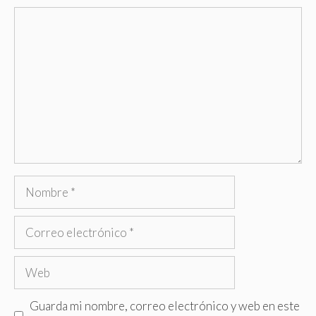
Comentario
Nombre
Correo
electrónico
Web
Guarda mi nombre, correo electrónico y web en este