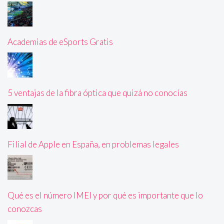
Academias de eSports Gratis
5 ventajas de la fibra óptica que quizá no conocías
Filial de Apple en España, en problemas legales
Qué es el número IMEI y por qué es importante que lo
conozcas