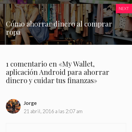
NEXT
Cómo ahorrar dinero al comprar
ropa
1 comentario en «My Wallet,
aplicación Android para ahorrar
dinero y cuidar tus finanzas»
Jorge
21 abril, 2016 a las 2:07 am