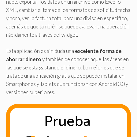
nube, exportar los datos en un archivo como Excel o
XML, cambiar el tema de los formatos de solicitud fecha
y hora, ver la factura total para una divisa en especifico,
además de que también se puede agregar una operación
rápidamente a través del widget.
Esta aplicación es sin duda una
excelente forma de
ahorrar dinero
y también de conocer aquellas áreas en
las que se esta gastando el dinero. Lo mejor es que se
trata de una aplicación gratis que se puede instalar en
Smartphones y Tablets que funcionan con Android 3.0 y
versiones superiores.