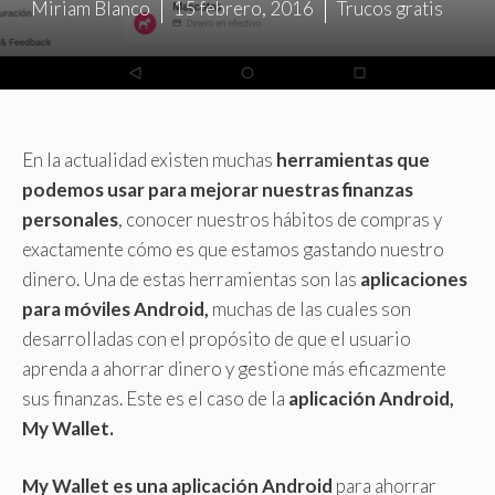
Miriam Blanco
15 febrero, 2016
Trucos gratis
En la actualidad existen muchas
herramientas que
podemos usar para mejorar nuestras finanzas
personales
, conocer nuestros hábitos de compras y
exactamente cómo es que estamos gastando nuestro
dinero. Una de estas herramientas son las
aplicaciones
para móviles Android,
muchas de las cuales son
desarrolladas con el propósito de que el usuario
aprenda a ahorrar dinero y gestione más eficazmente
sus finanzas. Este es el caso de la
aplicación Android,
My Wallet.
My Wallet es una aplicación Android
para ahorrar