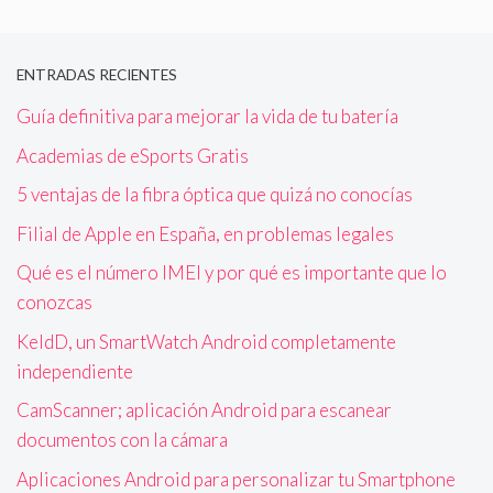
ENTRADAS RECIENTES
Guía definitiva para mejorar la vida de tu batería
Academias de eSports Gratis
5 ventajas de la fibra óptica que quizá no conocías
Filial de Apple en España, en problemas legales
Qué es el número IMEI y por qué es importante que lo
conozcas
KeldD, un SmartWatch Android completamente
independiente
CamScanner; aplicación Android para escanear
documentos con la cámara
Aplicaciones Android para personalizar tu Smartphone