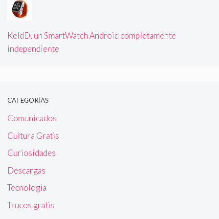
KeldD, un SmartWatch Android completamente
independiente
CATEGORÍAS
Comunicados
Cultura Gratis
Curiosidades
Descargas
Tecnología
Trucos gratis