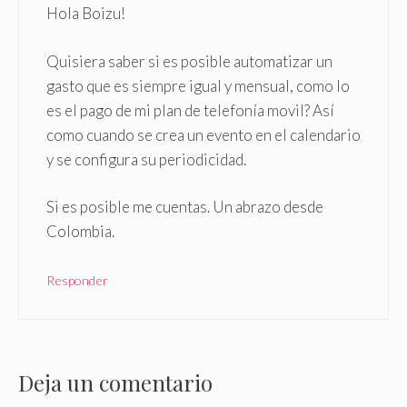
Hola Boizu!
Quisiera saber si es posible automatizar un
gasto que es siempre igual y mensual, como lo
es el pago de mi plan de telefonía movil? Así
como cuando se crea un evento en el calendario
y se configura su periodicidad.
Si es posible me cuentas. Un abrazo desde
Colombia.
Responder
Deja un comentario