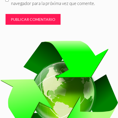
navegador para la próxima vez que comente.