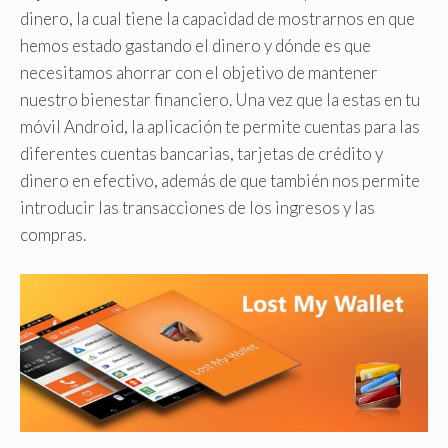
dinero, la cual tiene la capacidad de mostrarnos en que
hemos estado gastando el dinero y dónde es que
necesitamos ahorrar con el objetivo de mantener
nuestro bienestar financiero. Una vez que la estas en tu
móvil Android, la aplicación te permite cuentas para las
diferentes cuentas bancarias, tarjetas de crédito y
dinero en efectivo, además de que también nos permite
introducir las transacciones de los ingresos y las
compras.