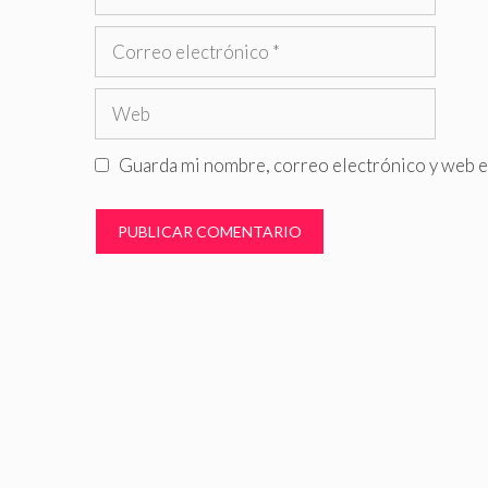
Correo
electrónico
Web
Guarda mi nombre, correo electrónico y web e