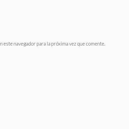
n este navegador para la próxima vez que comente.