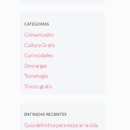
CATEGORÍAS
Comunicados
Cultura Gratis
Curiosidades
Descargas
Tecnología
Trucos gratis
ENTRADAS RECIENTES
Guía definitiva para mejorar la vida