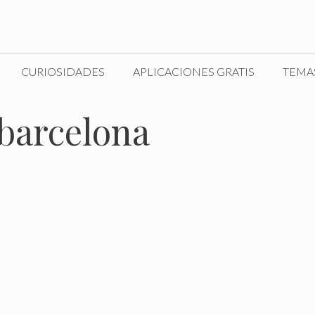
CURIOSIDADES
APLICACIONES GRATIS
TEMA
barcelona