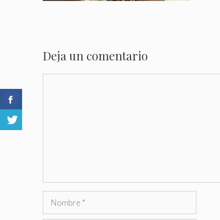
Deja un comentario
Comentario
Nombre