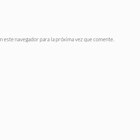
n este navegador para la próxima vez que comente.