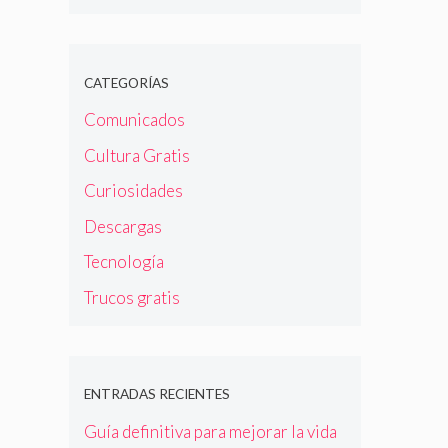
CATEGORÍAS
Comunicados
Cultura Gratis
Curiosidades
Descargas
Tecnología
Trucos gratis
ENTRADAS RECIENTES
Guía definitiva para mejorar la vida