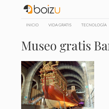
Saltar
al
contenido
INICIO
VIDA GRATIS
TECNOLOGÍA
Museo gratis Ba