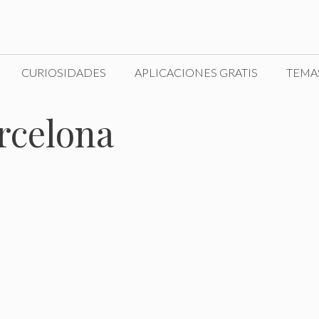
CURIOSIDADES
APLICACIONES GRATIS
TEMA
rcelona