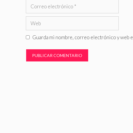
Correo
electrónico
Web
Guarda mi nombre, correo electrónico y web e