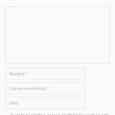
Comentario
Nombre
Correo
electrónico
Web