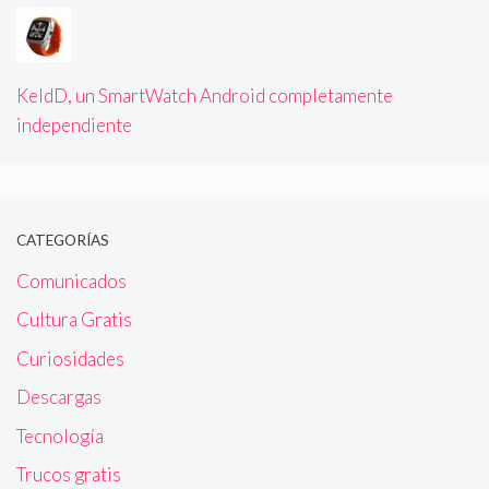
KeldD, un SmartWatch Android completamente
independiente
CATEGORÍAS
Comunicados
Cultura Gratis
Curiosidades
Descargas
Tecnología
Trucos gratis